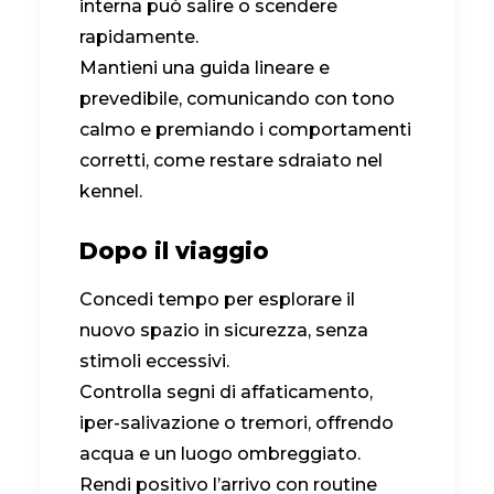
interna può salire o scendere
rapidamente.
Mantieni una guida lineare e
prevedibile, comunicando con tono
calmo e premiando i comportamenti
corretti, come restare sdraiato nel
kennel.
Dopo il viaggio
Concedi tempo per esplorare il
nuovo spazio in sicurezza, senza
stimoli eccessivi.
Controlla segni di affaticamento,
iper-salivazione o tremori, offrendo
acqua e un luogo ombreggiato.
Rendi positivo l’arrivo con routine