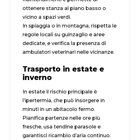
ottenere stanza al piano basso o
vicino a spazi verdi.
In spiaggia o in montagna, rispetta le
regole locali su guinzaglio e aree
dedicate, e verifica la presenza di
ambulatori veterinari nelle vicinanze.
Trasporto in estate e
inverno
In estate il rischio principale è
l’ipertermia, che può insorgere in
minuti in un abitacolo fermo.
Pianifica partenze nelle ore più
fresche, usa tendine parasole e
garantisci ricambio d’aria continuo.