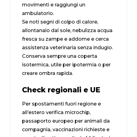
movimenti e raggiungi un
ambulatorio.
Se noti segni di colpo di calore,
allontanalo dal sole, nebulizza acqua
fresca su zampe e addome e cerca
assistenza veterinaria senza indugio.
Conserva sempre una coperta
isotermica, utile per ipotermia o per
creare ombra rapida.
Check regionali e UE
Per spostamenti fuori regione e
all’estero verifica microchip,
passaporto europeo per animali da
compagnia, vaccinazioni richieste e