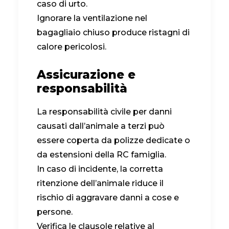
caso di urto.
Ignorare la ventilazione nel
bagagliaio chiuso produce ristagni di
calore pericolosi.
Assicurazione e
responsabilità
La responsabilità civile per danni
causati dall’animale a terzi può
essere coperta da polizze dedicate o
da estensioni della RC famiglia.
In caso di incidente, la corretta
ritenzione dell’animale riduce il
rischio di aggravare danni a cose e
persone.
Verifica le clausole relative al