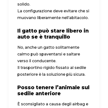
solido.
La configurazione deve evitare che si
muovano liberamente nell’abitacolo.
Il gatto può stare libero in
auto se è tranquillo
No, anche un gatto solitamente
calmo può spaventarsi e saltare
verso il conducente.
Il trasportino rigido fissato al sedile
posteriore è la soluzione più sicura.
Posso tenere l’animale sul
sedile anteriore
È sconsigliato a causa degli airbag e