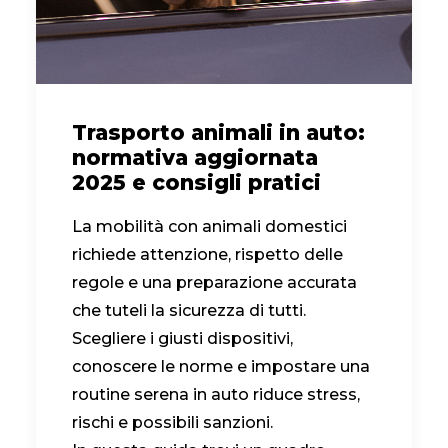
CONTATTI
Trasporto animali in auto:
normativa aggiornata
2025 e consigli pratici
La mobilità con animali domestici
richiede attenzione, rispetto delle
regole e una preparazione accurata
che tuteli la sicurezza di tutti.
Scegliere i giusti dispositivi,
conoscere le norme e impostare una
routine serena in auto riduce stress,
rischi e possibili sanzioni.