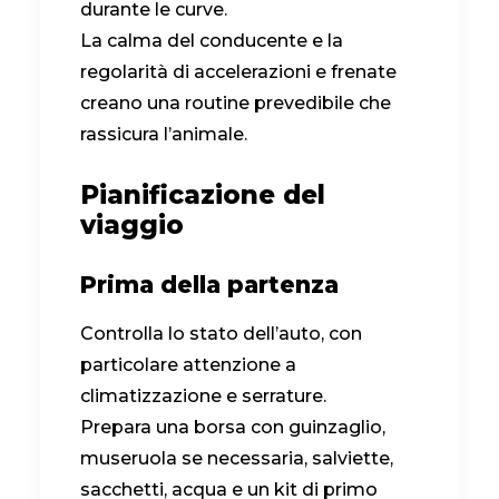
durante le curve.
La calma del conducente e la
regolarità di accelerazioni e frenate
creano una routine prevedibile che
rassicura l’animale.
Pianificazione del
viaggio
Prima della partenza
Controlla lo stato dell’auto, con
particolare attenzione a
climatizzazione e serrature.
Prepara una borsa con guinzaglio,
museruola se necessaria, salviette,
sacchetti, acqua e un kit di primo