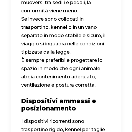
muoversi tra sedili e pedali, la
conformità viene meno.
Se invece sono collocati in
trasportino
,
kennel
o in un vano
separato in modo stabile e sicuro, il
viaggio si inquadra nelle condizioni
tipizzate dalla legge.
È sempre preferibile progettare lo
spazio in modo che ogni animale
abbia contenimento adeguato,
ventilazione e postura corretta.
Dispositivi ammessi e
posizionamento
I dispositivi ricorrenti sono
trasportino rigido, kennel per taglie