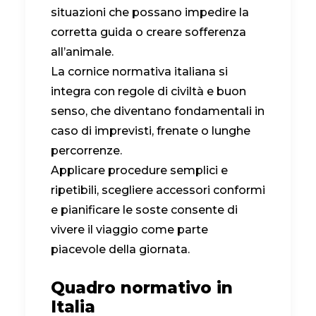
situazioni che possano impedire la
corretta guida o creare sofferenza
all’animale.
La cornice normativa italiana si
integra con regole di civiltà e buon
senso, che diventano fondamentali in
caso di imprevisti, frenate o lunghe
percorrenze.
Applicare procedure semplici e
ripetibili, scegliere accessori conformi
e pianificare le soste consente di
vivere il viaggio come parte
piacevole della giornata.
Quadro normativo in
Italia