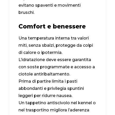
evitano spaventi e movimenti
bruschi.
Comfort e benessere
Una temperatura interna tra valori
miti, senza sbalzi, protegge da colpi
di calore o ipotermia.
L’idratazione deve essere garantita
con soste programmate e accesso a
ciotole antiribaltamento.
Prima di partire limita i pasti
abbondanti e privilegia spuntini
leggeri per ridurre nausea.
Un tappetino antiscivolo nel kennel o
nel trasportino migliora l’aderenza