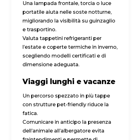
Una lampada frontale, torcia o luce
portatile aiuta nelle soste notturne,
migliorando la visibilità su guinzaglio
e trasportino.
Valuta tappetini refrigeranti per
l’estate e coperte termiche in inverno,
scegliendo modelli certificati e di
dimensione adeguata.
Viaggi lunghi e vacanze
Un percorso spezzato in più tappe
con strutture pet-friendly riduce la
fatica.
Comunicare in anticipo la presenza
dell’animale all’albergatore evita
fraintendimenti e permette di