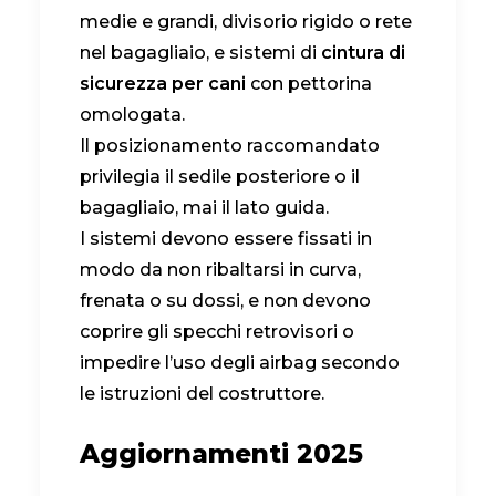
medie e grandi, divisorio rigido o rete
nel bagagliaio, e sistemi di
cintura di
sicurezza per cani
con pettorina
omologata.
Il posizionamento raccomandato
privilegia il sedile posteriore o il
bagagliaio, mai il lato guida.
I sistemi devono essere fissati in
modo da non ribaltarsi in curva,
frenata o su dossi, e non devono
coprire gli specchi retrovisori o
impedire l’uso degli airbag secondo
le istruzioni del costruttore.
Aggiornamenti 2025