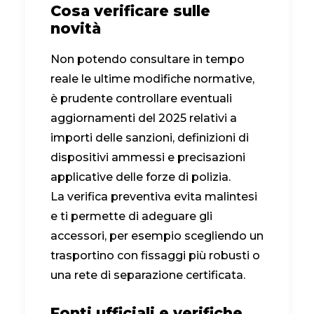
Cosa verificare sulle
novità
Non potendo consultare in tempo
reale le ultime modifiche normative,
è prudente controllare eventuali
aggiornamenti del 2025 relativi a
importi delle sanzioni, definizioni di
dispositivi ammessi e precisazioni
applicative delle forze di polizia.
La verifica preventiva evita malintesi
e ti permette di adeguare gli
accessori, per esempio scegliendo un
trasportino con fissaggi più robusti o
una rete di separazione certificata.
Fonti ufficiali e verifiche