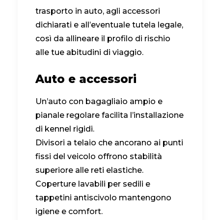
trasporto in auto, agli accessori
dichiarati e all’eventuale tutela legale,
così da allineare il profilo di rischio
alle tue abitudini di viaggio.
Auto e accessori
Un’auto con bagagliaio ampio e
pianale regolare facilita l’installazione
di kennel rigidi.
Divisori a telaio che ancorano ai punti
fissi del veicolo offrono stabilità
superiore alle reti elastiche.
Coperture lavabili per sedili e
tappetini antiscivolo mantengono
igiene e comfort.