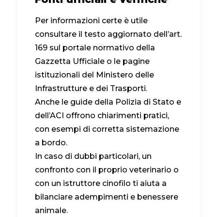
Per informazioni certe è utile
consultare il testo aggiornato dell’art.
169 sul portale normativo della
Gazzetta Ufficiale o le pagine
istituzionali del Ministero delle
Infrastrutture e dei Trasporti.
Anche le guide della Polizia di Stato e
dell’ACI offrono chiarimenti pratici,
con esempi di corretta sistemazione
a bordo.
In caso di dubbi particolari, un
confronto con il proprio veterinario o
con un istruttore cinofilo ti aiuta a
bilanciare adempimenti e benessere
animale.