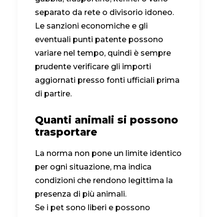
separato da rete o divisorio idoneo.
Le sanzioni economiche e gli
eventuali punti patente possono
variare nel tempo, quindi è sempre
prudente verificare gli importi
aggiornati presso fonti ufficiali prima
di partire.
Quanti animali si possono
trasportare
La norma non pone un limite identico
per ogni situazione, ma indica
condizioni che rendono legittima la
presenza di più animali.
Se i pet sono liberi e possono