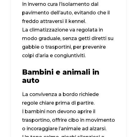
In inverno cura l’isolamento dal
pavimento dell’auto, evitando che il
freddo attraversi il kennel.
La climatizzazione va regolata in
modo graduale, senza getti diretti su
gabbie o trasportini, per prevenire
colpi d’aria e congiuntiviti.
Bambini e animali in
auto
La convivenza a bordo richiede
regole chiare prima di partire.
I bambini non devono aprire il
trasportino, offrire cibo in movimento
o incoraggiare l’animale ad alzarsi.