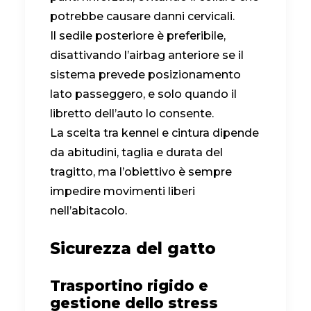
potrebbe causare danni cervicali.
Il sedile posteriore è preferibile,
disattivando l’airbag anteriore se il
sistema prevede posizionamento
lato passeggero, e solo quando il
libretto dell’auto lo consente.
La scelta tra kennel e cintura dipende
da abitudini, taglia e durata del
tragitto, ma l’obiettivo è sempre
impedire movimenti liberi
nell’abitacolo.
Sicurezza del gatto
Trasportino rigido e
gestione dello stress