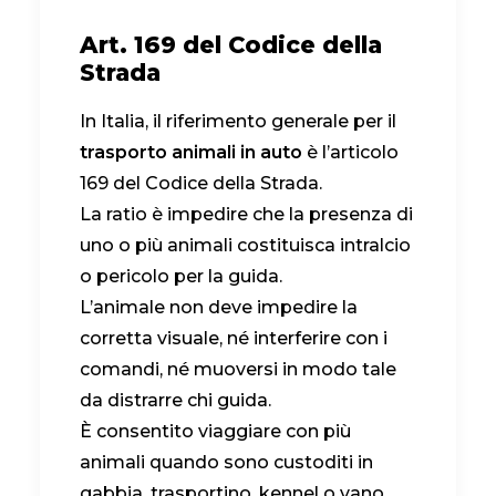
Art. 169 del Codice della
Strada
In Italia, il riferimento generale per il
trasporto animali in auto
è l’articolo
169 del Codice della Strada.
La ratio è impedire che la presenza di
uno o più animali costituisca intralcio
o pericolo per la guida.
L’animale non deve impedire la
corretta visuale, né interferire con i
comandi, né muoversi in modo tale
da distrarre chi guida.
È consentito viaggiare con più
animali quando sono custoditi in
gabbia, trasportino, kennel o vano