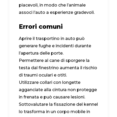
piacevoli, in modo che l’animale
associ l’auto a esperienze gradevoli.
Errori comuni
Aprire il trasportino in auto può
generare fughe e incidenti durante
l’apertura delle porte.
Permettere al cane di sporgere la
testa dal finestrino aumenta il rischio
di traumi oculari e otiti.
Utilizzare collari con longette
agganciate alla cintura non protegge
in frenata e può causare lesioni.
Sottovalutare la fissazione del kennel
lo trasforma in un corpo mobile in