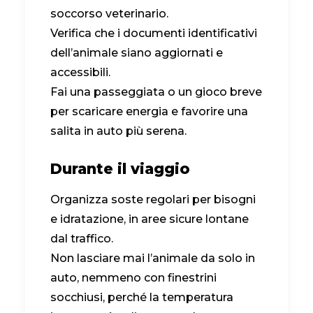
soccorso veterinario.
Verifica che i documenti identificativi
dell’animale siano aggiornati e
accessibili.
Fai una passeggiata o un gioco breve
per scaricare energia e favorire una
salita in auto più serena.
Durante il viaggio
Organizza soste regolari per bisogni
e idratazione, in aree sicure lontane
dal traffico.
Non lasciare mai l’animale da solo in
auto, nemmeno con finestrini
socchiusi, perché la temperatura