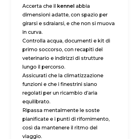
Accerta che il
kennel
abbia
dimensioni adatte, con spazio per
girarsi e sdraiarsi, e che non si muova
in curva.
Controlla acqua, documenti e kit di
primo soccorso, con recapiti del
veterinario e indirizzi di strutture
lungo il percorso.
Assicurati che la climatizzazione
funzioni e che i finestrini siano
regolati per un ricambio d’aria
equilibrato.
Ripassa mentalmente le soste
pianificate e i punti di rifornimento,
così da mantenere il ritmo del
viaggio.