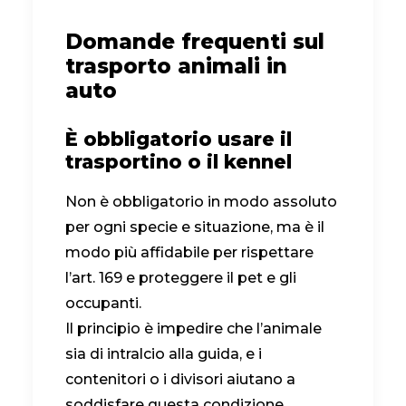
Domande frequenti sul
trasporto animali in
auto
È obbligatorio usare il
trasportino o il kennel
Non è obbligatorio in modo assoluto
per ogni specie e situazione, ma è il
modo più affidabile per rispettare
l’art. 169 e proteggere il pet e gli
occupanti.
Il principio è impedire che l’animale
sia di intralcio alla guida, e i
contenitori o i divisori aiutano a
soddisfare questa condizione.