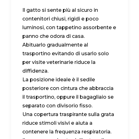
Il gatto si sente più al sicuro in
contenitori chiusi, rigidi e poco
luminosi, con tappetino assorbente e
panno che odora di casa.
Abituarlo gradualmente al
trasportino evitando di usarlo solo
per visite veterinarie riduce la
diffidenza.
La posizione ideale è il sedile
posteriore con cintura che abbraccia
il trasportino, oppure il bagagliaio se
separato con divisorio fisso.
Una copertura traspirante sulla grata
riduce stimoli visivi e aiuta a
contenere la frequenza respiratoria.