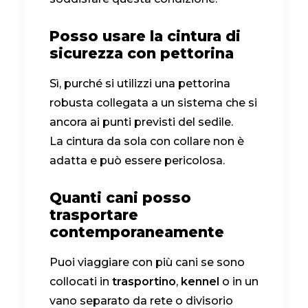
Posso usare la cintura di
sicurezza con pettorina
Sì, purché si utilizzi una pettorina
robusta collegata a un sistema che si
ancora ai punti previsti del sedile.
La cintura da sola con collare non è
adatta e può essere pericolosa.
Quanti cani posso
trasportare
contemporaneamente
Puoi viaggiare con più cani se sono
collocati in
trasportino
,
kennel
o in un
vano separato da rete o divisorio