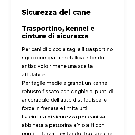
Sicurezza del cane
Trasportino, kennel e
cinture di sicurezza
Per cani di piccola taglia il trasportino
rigido con grata metallica e fondo
antiscivolo rimane una scelta
affidabile.
Per taglie medie e grandi, un kennel
robusto fissato con cinghie ai punti di
ancoraggio dell’auto distribuisce le
forze in frenata e limita urti.
La
cintura di sicurezza per cani
va
abbinata a pettorina a Y o a H con
punti rinforzati, evitando il collare che