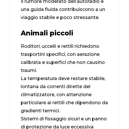
Il rumore moderato dell’autoradio e
una guida fluida contribuiscono a un
viaggio stabile e poco stressante.
Animali piccoli
Roditori, uccelli e rettili richiedono
trasportini specifici, con aerazione
calibrata e superfici che non causino
traumi.
La temperatura deve restare stabile,
lontana da correnti dirette del
climatizzatore, con attenzione
particolare ai rettili che dipendono da
gradienti termici.
Sistemi di fissaggio sicuri e un panno
di protezione da luce eccessiva