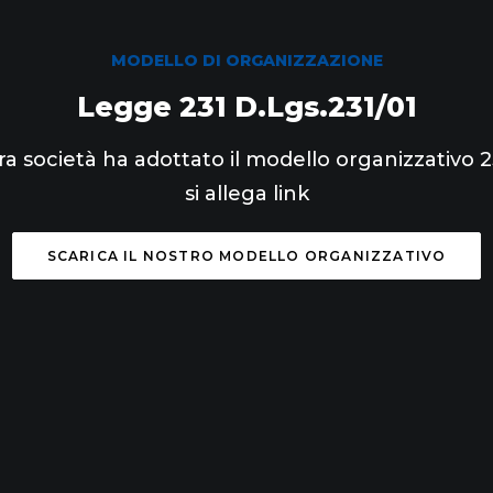
MODELLO DI ORGANIZZAZIONE
Legge 231 D.Lgs.231/01
ra società ha adottato il modello organizzativo 23
si allega link
SCARICA IL NOSTRO MODELLO ORGANIZZATIVO