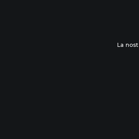
La nost