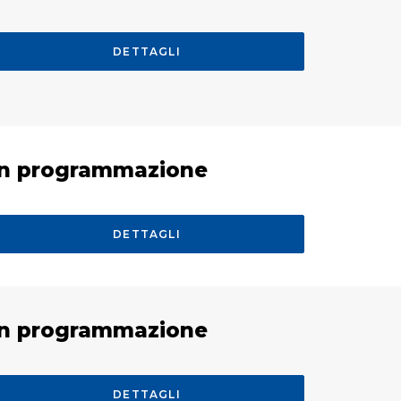
DETTAGLI
In programmazione
DETTAGLI
In programmazione
DETTAGLI