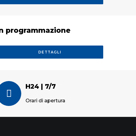
In programmazione
DETTAGLI
H24 | 7/7
Orari di apertura