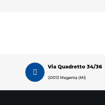
Via Quadretto 34/36
20013 Magenta (MI)