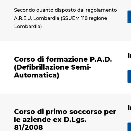
Secondo quanto disposto dal regolamento
A.R.E.U. Lombardia (SSUEM 118 regione
Lombardia)
Corso di formazione P.A.D.
(Defibrillazione Semi-
Automatica)
Corso di primo soccorso per
le aziende ex D.Lgs.
81/2008