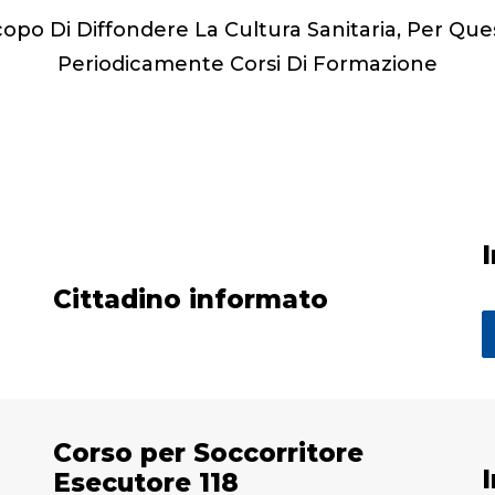
copo Di Diffondere La Cultura Sanitaria, Per Qu
Periodicamente Corsi Di Formazione
Cittadino informato
Corso per Soccorritore
Esecutore 118