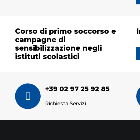
Corso di primo soccorso e
campagne di
sensibilizzazione negli
istituti scolastici
+39 02 97 25 92 85
Richiesta Servizi