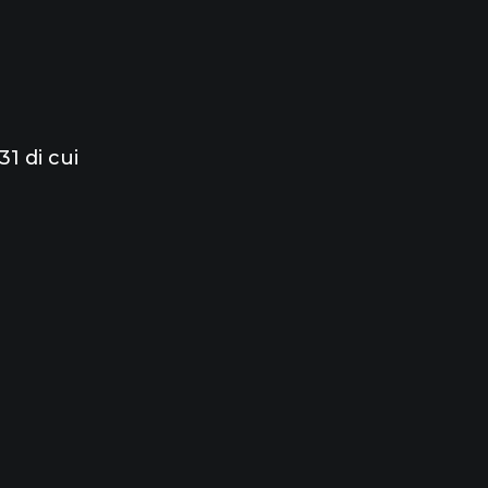
1 di cui