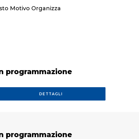
esto Motivo Organizza
In programmazione
DETTAGLI
In programmazione