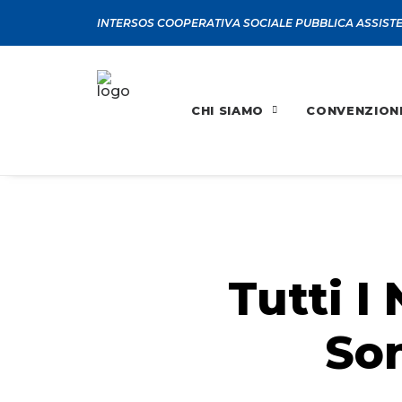
INTERSOS COOPERATIVA SOCIALE PUBBLICA ASSIST
CHI SIAMO
CONVENZION
Tutti I
Son