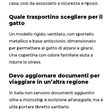
casa, così da associarlo a sicurezza e riposo.
Quale trasportino scegliere per il
gatto
Un modello rigido, ventilato, con sportello
metallico e base antiscivolo, dimensionato
per permettere al gatto di alzarsi e girarsi.
Una copertina con odore familiare aiuta a
ridurre lo stress.
Devo aggiornare documenti per
viaggiare in un’altra regione
In Italia non servono documenti aggiuntivi
oltre a microchip e iscrizione all’anagrafe, ma è
utile portare libretto sanitario.