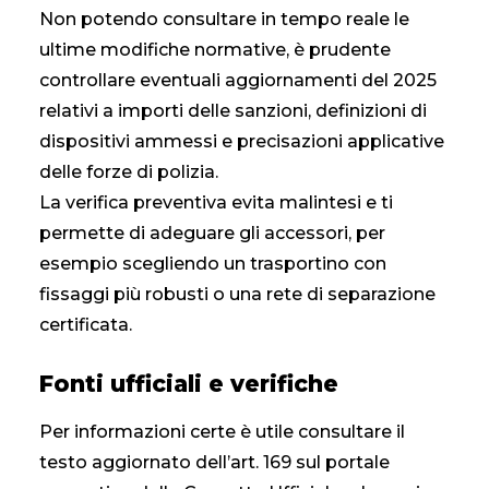
Non potendo consultare in tempo reale le
ultime modifiche normative, è prudente
controllare eventuali aggiornamenti del 2025
relativi a importi delle sanzioni, definizioni di
dispositivi ammessi e precisazioni applicative
delle forze di polizia.
La verifica preventiva evita malintesi e ti
permette di adeguare gli accessori, per
esempio scegliendo un trasportino con
fissaggi più robusti o una rete di separazione
certificata.
Fonti ufficiali e verifiche
Per informazioni certe è utile consultare il
testo aggiornato dell’art. 169 sul portale