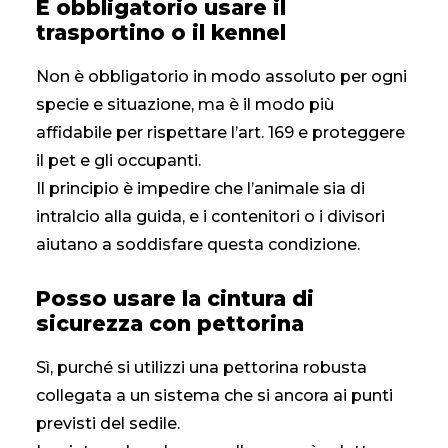
È obbligatorio usare il
trasportino o il kennel
Non è obbligatorio in modo assoluto per ogni
specie e situazione, ma è il modo più
affidabile per rispettare l’art. 169 e proteggere
il pet e gli occupanti.
Il principio è impedire che l’animale sia di
intralcio alla guida, e i contenitori o i divisori
aiutano a soddisfare questa condizione.
Posso usare la cintura di
sicurezza con pettorina
Sì, purché si utilizzi una pettorina robusta
collegata a un sistema che si ancora ai punti
previsti del sedile.