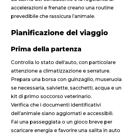
accelerazioni e frenate creano una routine
prevedibile che rassicura l’animale.
Pianificazione del viaggio
Prima della partenza
Controlla lo stato dell’auto, con particolare
attenzione a climatizzazione e serrature.
Prepara una borsa con guinzaglio, museruola
se necessaria, salviette, sacchetti, acqua e un
kit di primo soccorso veterinario.
Verifica che i documenti identificativi
dell’animale siano aggiornati e accessibili.
Fai una passeggiata o un gioco breve per
scaricare energia e favorire una salita in auto