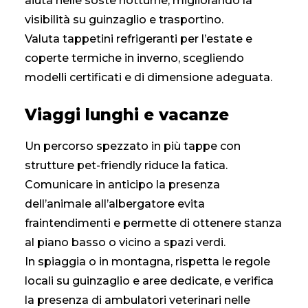
aiuta nelle soste notturne, migliorando la
visibilità su guinzaglio e trasportino.
Valuta tappetini refrigeranti per l’estate e
coperte termiche in inverno, scegliendo
modelli certificati e di dimensione adeguata.
Viaggi lunghi e vacanze
Un percorso spezzato in più tappe con
strutture pet-friendly riduce la fatica.
Comunicare in anticipo la presenza
dell’animale all’albergatore evita
fraintendimenti e permette di ottenere stanza
al piano basso o vicino a spazi verdi.
In spiaggia o in montagna, rispetta le regole
locali su guinzaglio e aree dedicate, e verifica
la presenza di ambulatori veterinari nelle