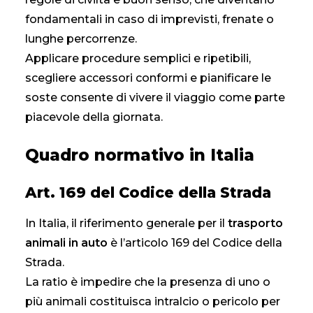
fondamentali in caso di imprevisti, frenate o
lunghe percorrenze.
Applicare procedure semplici e ripetibili,
scegliere accessori conformi e pianificare le
soste consente di vivere il viaggio come parte
piacevole della giornata.
Quadro normativo in Italia
Art. 169 del Codice della Strada
In Italia, il riferimento generale per il
trasporto
animali in auto
è l’articolo 169 del Codice della
Strada.
La ratio è impedire che la presenza di uno o
più animali costituisca intralcio o pericolo per