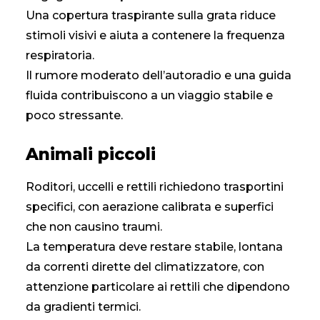
Una copertura traspirante sulla grata riduce
stimoli visivi e aiuta a contenere la frequenza
respiratoria.
Il rumore moderato dell’autoradio e una guida
fluida contribuiscono a un viaggio stabile e
poco stressante.
Animali piccoli
Roditori, uccelli e rettili richiedono trasportini
specifici, con aerazione calibrata e superfici
che non causino traumi.
La temperatura deve restare stabile, lontana
da correnti dirette del climatizzatore, con
attenzione particolare ai rettili che dipendono
da gradienti termici.