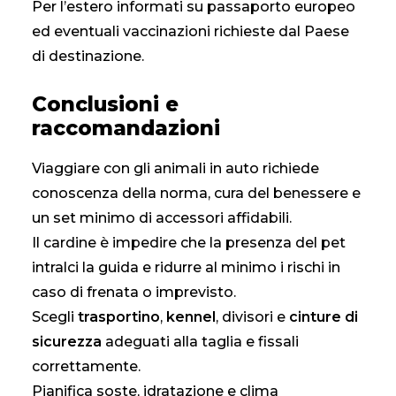
Per l’estero informati su passaporto europeo
ed eventuali vaccinazioni richieste dal Paese
di destinazione.
Conclusioni e
raccomandazioni
Viaggiare con gli animali in auto richiede
conoscenza della norma, cura del benessere e
un set minimo di accessori affidabili.
Il cardine è impedire che la presenza del pet
intralci la guida e ridurre al minimo i rischi in
caso di frenata o imprevisto.
Scegli
trasportino
,
kennel
, divisori e
cinture di
sicurezza
adeguati alla taglia e fissali
correttamente.
Pianifica soste, idratazione e clima