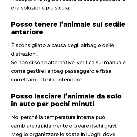
è la soluzione più sicura.
Posso tenere l’animale sul sedile
anteriore
È sconsigliato a causa degli airbag e delle
distrazioni.
Se non ci sono alternative, verifica sul manuale
come gestire l’airbag passeggero e fissa
correttamente il contenitore.
Posso lasciare l’animale da solo
in auto per pochi minuti
No, perché la temperatura interna può
cambiare rapidamente e creare rischi gravi.
Meglio organizzare le soste in luoghi dove