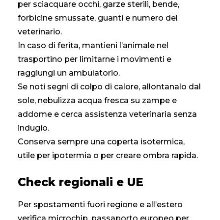
per sciacquare occhi, garze sterili, bende,
forbicine smussate, guanti e numero del
veterinario.
In caso di ferita, mantieni l’animale nel
trasportino per limitarne i movimenti e
raggiungi un ambulatorio.
Se noti segni di colpo di calore, allontanalo dal
sole, nebulizza acqua fresca su zampe e
addome e cerca assistenza veterinaria senza
indugio.
Conserva sempre una coperta isotermica,
utile per ipotermia o per creare ombra rapida.
Check regionali e UE
Per spostamenti fuori regione e all’estero
verifica microchip, passaporto europeo per