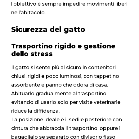
l’obiettivo è sempre impedire movimenti liberi
nell’abitacolo.
Sicurezza del gatto
Trasportino rigido e gestione
dello stress
Il gatto si sente più al sicuro in contenitori
chiusi, rigidi e poco luminosi, con tappetino
assorbente e panno che odora di casa.
Abituarlo gradualmente al trasportino
evitando di usarlo solo per visite veterinarie
riduce la diffidenza.
La posizione ideale è il sedile posteriore con
cintura che abbraccia il trasportino, oppure il
bagagliaio se separato con divisorio fisso.