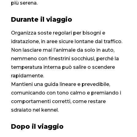
più serena.
Durante il viaggio
Organizza soste regolari per bisogni e
idratazione, in aree sicure lontane dal traffico.
Non lasciare mai l’animale da solo in auto,
nemmeno con finestrini socchiusi, perché la
temperatura interna può salire o scendere
rapidamente.
Mantieni una guida lineare e prevedibile,
comunicando con tono calmo e premiando i
comportamenti corretti, come restare
sdraiato nel kennel.
Dopo il viaggio