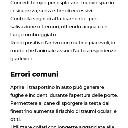
Concedi tempo per esplorare il nuovo spazio
in sicurezza, senza stimoli eccessivi.
Controlla segni di affaticamento, iper-
salivazione o tremori, offrendo acqua e un
luogo ombreggiato.
Rendi positivo l’arrivo con routine piacevoli, in
modo che l’animale associ l’auto a esperienze
gradevoli.
Errori comuni
Aprire il trasportino in auto può generare
fughe e incidenti durante l’apertura delle porte.
Permettere al cane di sporgere la testa dal
finestrino aumenta il rischio di traumi oculari e
otiti.
Utilizzare collari con longette agganciate alla