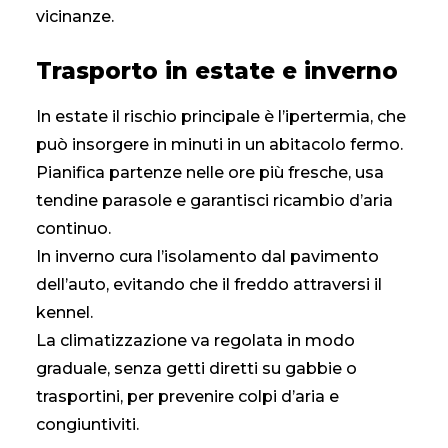
vicinanze.
Trasporto in estate e inverno
In estate il rischio principale è l’ipertermia, che
può insorgere in minuti in un abitacolo fermo.
Pianifica partenze nelle ore più fresche, usa
tendine parasole e garantisci ricambio d’aria
continuo.
In inverno cura l’isolamento dal pavimento
dell’auto, evitando che il freddo attraversi il
kennel.
La climatizzazione va regolata in modo
graduale, senza getti diretti su gabbie o
trasportini, per prevenire colpi d’aria e
congiuntiviti.