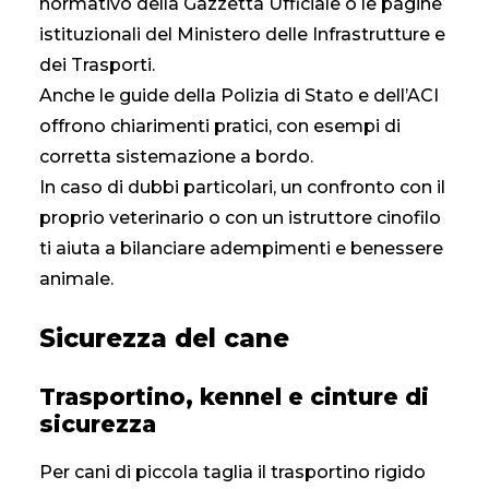
normativo della Gazzetta Ufficiale o le pagine
istituzionali del Ministero delle Infrastrutture e
dei Trasporti.
Anche le guide della Polizia di Stato e dell’ACI
offrono chiarimenti pratici, con esempi di
corretta sistemazione a bordo.
In caso di dubbi particolari, un confronto con il
proprio veterinario o con un istruttore cinofilo
ti aiuta a bilanciare adempimenti e benessere
animale.
Sicurezza del cane
Trasportino, kennel e cinture di
sicurezza
Per cani di piccola taglia il trasportino rigido