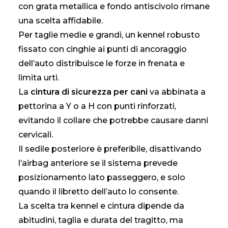
con grata metallica e fondo antiscivolo rimane
una scelta affidabile.
Per taglie medie e grandi, un kennel robusto
fissato con cinghie ai punti di ancoraggio
dell’auto distribuisce le forze in frenata e
limita urti.
La
cintura di sicurezza per cani
va abbinata a
pettorina a Y o a H con punti rinforzati,
evitando il collare che potrebbe causare danni
cervicali.
Il sedile posteriore è preferibile, disattivando
l’airbag anteriore se il sistema prevede
posizionamento lato passeggero, e solo
quando il libretto dell’auto lo consente.
La scelta tra kennel e cintura dipende da
abitudini, taglia e durata del tragitto, ma