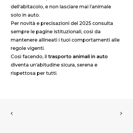
dell’abitacolo, e non lasciare mai l’animale
solo in auto.
Per novità e precisazioni del 2025 consulta
sempre le pagine istituzionali, così da
mantenere allineati i tuoi comportamenti alle
regole vigenti.
Così facendo, il
trasporto animali in auto
diventa un’abitudine sicura, serena e
rispettosa per tutti.