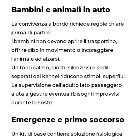
Bambini e animali in auto
La convivenza a bordo richiede regole chiare
prima di partire.
I bambini non devono aprire il trasportino,
offrire cibo in movimento o incoraggiare
l’animale ad alzarsi.
Un tono calmo, giochi silenziosi e sedili
separati dal kennel riducono stimoli superflui.
La supervisione dell’adulto lato passeggero
aiuta a gestire eventuali bisogni improvvisi
durante le soste.
Emergenze e primo soccorso
Un kit di base contiene soluzione fisiologica