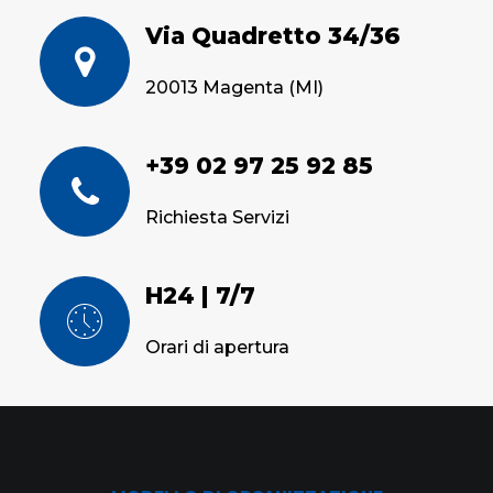
Via Quadretto 34/36
20013 Magenta (MI)
+39 02 97 25 92 85
Richiesta Servizi
H24 | 7/7
Orari di apertura