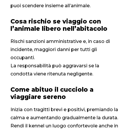
puoi scendere insieme all’animale.
Cosa rischio se viaggio con
l’animale libero nell’abitacolo
Rischi sanzioni amministrative e, in caso di
incidente, maggiori danni per tutti gli
occupanti.
La responsabilità può aggravarsi se la
condotta viene ritenuta negligente.
Come abituo il cucciolo a
viaggiare sereno
Inizia con tragitti brevi e positivi, premiando la
calma e aumentando gradualmente la durata.
Rendi il kennel un luogo confortevole anche in