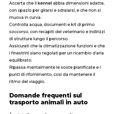
Accerta che il
kennel
abbia dimensioni adatte,
con spazio per girarsi e sdraiarsi, e che non si
muova in curva.
Controlla acqua, documenti e kit di primo
soccorso, con recapiti del veterinario e indirizzi
di strutture lungo il percorso.
Assicurati che la climatizzazione funzioni e che
i finestrini siano regolati per un ricambio d’aria
equilibrato.
Ripassa mentalmente le soste pianificate e i
punti di rifornimento, così da mantenere il
ritmo del viaggio.
Domande frequenti sul
trasporto animali in auto