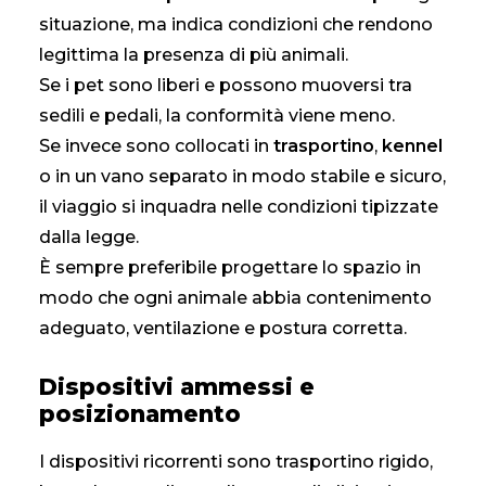
situazione, ma indica condizioni che rendono
legittima la presenza di più animali.
Se i pet sono liberi e possono muoversi tra
sedili e pedali, la conformità viene meno.
Se invece sono collocati in
trasportino
,
kennel
o in un vano separato in modo stabile e sicuro,
il viaggio si inquadra nelle condizioni tipizzate
dalla legge.
È sempre preferibile progettare lo spazio in
modo che ogni animale abbia contenimento
adeguato, ventilazione e postura corretta.
Dispositivi ammessi e
posizionamento
I dispositivi ricorrenti sono trasportino rigido,