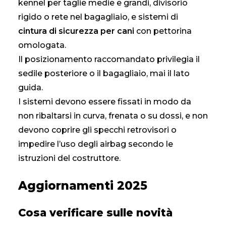
kennel per taglie medie e grandi, divisorio
rigido o rete nel bagagliaio, e sistemi di
cintura di sicurezza per cani
con pettorina
omologata.
Il posizionamento raccomandato privilegia il
sedile posteriore o il bagagliaio, mai il lato
guida.
I sistemi devono essere fissati in modo da
non ribaltarsi in curva, frenata o su dossi, e non
devono coprire gli specchi retrovisori o
impedire l’uso degli airbag secondo le
istruzioni del costruttore.
Aggiornamenti 2025
Cosa verificare sulle novità