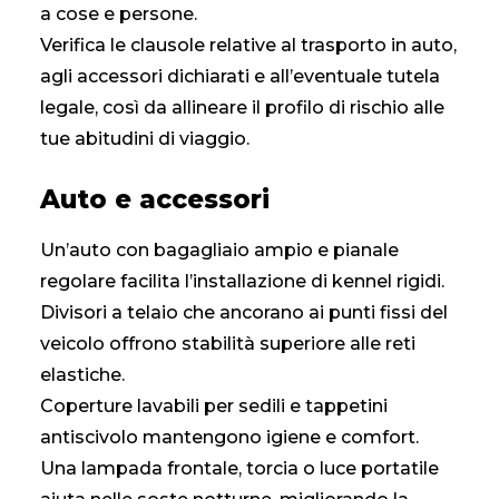
a cose e persone.
Verifica le clausole relative al trasporto in auto,
agli accessori dichiarati e all’eventuale tutela
legale, così da allineare il profilo di rischio alle
tue abitudini di viaggio.
Auto e accessori
Un’auto con bagagliaio ampio e pianale
regolare facilita l’installazione di kennel rigidi.
Divisori a telaio che ancorano ai punti fissi del
veicolo offrono stabilità superiore alle reti
elastiche.
Coperture lavabili per sedili e tappetini
antiscivolo mantengono igiene e comfort.
Una lampada frontale, torcia o luce portatile