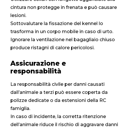
cintura non protegge in frenata e può causare
lesioni.
Sottovalutare la fissazione del kennel lo
trasforma in un corpo mobile in caso di urto.
Ignorare la ventilazione nel bagagliaio chiuso
produce ristagni di calore pericolosi.
Assicurazione e
responsabilità
La responsabilità civile per danni causati
dall’animale a terzi può essere coperta da
polizze dedicate o da estensioni della RC
famiglia.
In caso di incidente, la corretta ritenzione
dell’animale riduce il rischio di aggravare danni