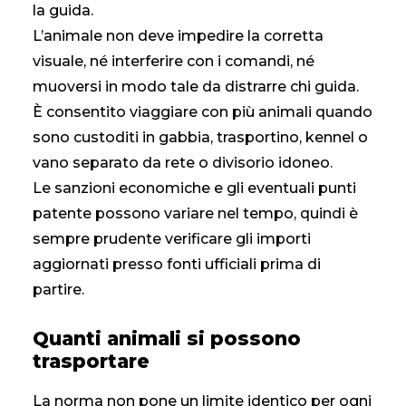
la guida.
L’animale non deve impedire la corretta
visuale, né interferire con i comandi, né
muoversi in modo tale da distrarre chi guida.
È consentito viaggiare con più animali quando
sono custoditi in gabbia, trasportino, kennel o
vano separato da rete o divisorio idoneo.
Le sanzioni economiche e gli eventuali punti
patente possono variare nel tempo, quindi è
sempre prudente verificare gli importi
aggiornati presso fonti ufficiali prima di
partire.
Quanti animali si possono
trasportare
La norma non pone un limite identico per ogni