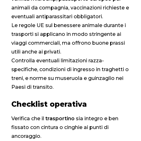
animali da compagnia, vaccinazioni richieste e
eventuali antiparassitari obbligatori.
Le regole UE sul benessere animale durante i
trasporti si applicano in modo stringente ai
viaggi commerciali, ma offrono buone prassi
utili anche ai privati.
Controlla eventuali limitazioni razza-
specifiche, condizioni di ingresso in traghetti o
treni, e norme su museruola e guinzaglio nei
Paesi di transito.
Checklist operativa
Verifica che il
trasportino
sia integro e ben
fissato con cintura o cinghie ai punti di
ancoraggio.