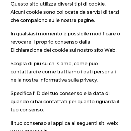
Questo sito utilizza diversi tipi di cookie.
Alcuni cookie sono collocate da servizi di terzi
che compaiono sulle nostre pagine.
In qualsiasi momento è possibile modificare o
revocare il proprio consenso dalla
Dichiarazione dei cookie sul nostro sito Web.
Scopra di più su chi siamo, come può
contattarci e come trattiamo i dati personali
nella nostra Informativa sulla privacy.
Specifica l’ID del tuo consenso e la data di
quando ci hai contattati per quanto riguarda il
tuo consenso.
Il tuo consenso si applica ai seguenti siti web: