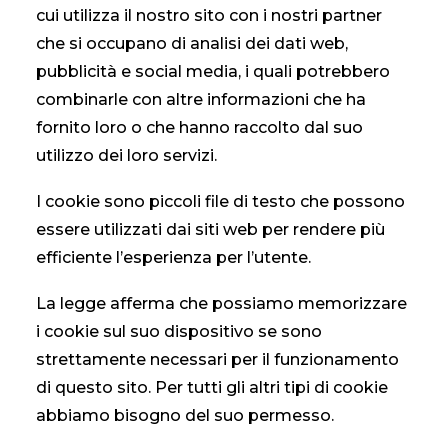
cui utilizza il nostro sito con i nostri partner
che si occupano di analisi dei dati web,
CONTATTI
pubblicità e social media, i quali potrebbero
combinarle con altre informazioni che ha
fornito loro o che hanno raccolto dal suo
utilizzo dei loro servizi.
I cookie sono piccoli file di testo che possono
essere utilizzati dai siti web per rendere più
efficiente l’esperienza per l’utente.
La legge afferma che possiamo memorizzare
i cookie sul suo dispositivo se sono
strettamente necessari per il funzionamento
di questo sito. Per tutti gli altri tipi di cookie
abbiamo bisogno del suo permesso.