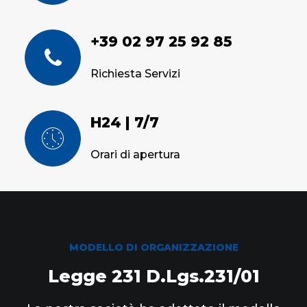
+39 02 97 25 92 85
Richiesta Servizi
H24 | 7/7
Orari di apertura
MODELLO DI ORGANIZZAZIONE
Legge 231 D.Lgs.231/01