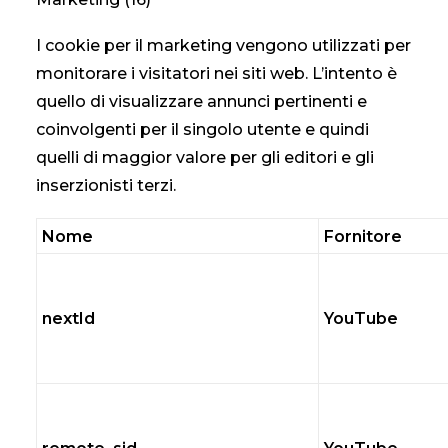
I cookie per il marketing vengono utilizzati per
monitorare i visitatori nei siti web. L’intento è
quello di visualizzare annunci pertinenti e
coinvolgenti per il singolo utente e quindi
quelli di maggior valore per gli editori e gli
inserzionisti terzi.
Nome
Fornitore
nextId
YouTube