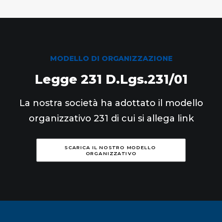
MODELLO DI ORGANIZZAZIONE
Legge 231 D.Lgs.231/01
La nostra società ha adottato il modello
organizzativo 231 di cui si allega link
SCARICA IL NOSTRO MODELLO 
ORGANIZZATIVO