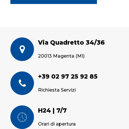
Via Quadretto 34/36
20013 Magenta (MI)
+39 02 97 25 92 85
Richiesta Servizi
H24 | 7/7
Orari di apertura