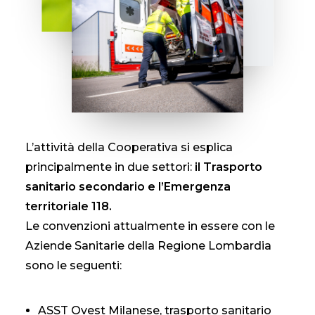
CONTATTI
L’attività della Cooperativa si esplica
principalmente in due settori:
il Trasporto
sanitario secondario e l’Emergenza
territoriale 118.
Le convenzioni attualmente in essere con le
Aziende Sanitarie della Regione Lombardia
sono le seguenti:
ASST Ovest Milanese, trasporto sanitario