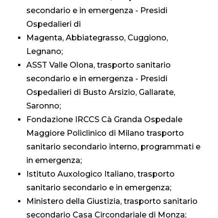
secondario e in emergenza - Presidi
Ospedalieri di
Magenta, Abbiategrasso, Cuggiono,
Legnano;
ASST Valle Olona, trasporto sanitario
secondario e in emergenza - Presidi
Ospedalieri di Busto Arsizio, Gallarate,
Saronno;
Fondazione IRCCS Cà Granda Ospedale
Maggiore Policlinico di Milano trasporto
sanitario secondario interno, programmati e
in emergenza;
Istituto Auxologico Italiano, trasporto
sanitario secondario e in emergenza;
Ministero della Giustizia, trasporto sanitario
secondario Casa Circondariale di Monza;