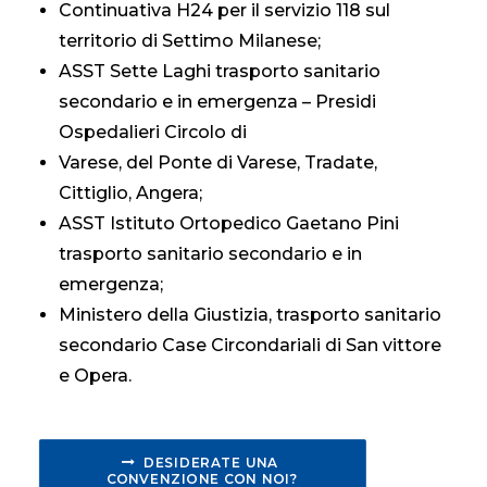
Continuativa H24 per il servizio 118 sul
territorio di Settimo Milanese;
ASST Sette Laghi trasporto sanitario
secondario e in emergenza – Presidi
Ospedalieri Circolo di
Varese, del Ponte di Varese, Tradate,
Cittiglio, Angera;
ASST Istituto Ortopedico Gaetano Pini
trasporto sanitario secondario e in
emergenza;
Ministero della Giustizia, trasporto sanitario
secondario Case Circondariali di San vittore
e Opera.
DESIDERATE UNA 
CONVENZIONE CON NOI?