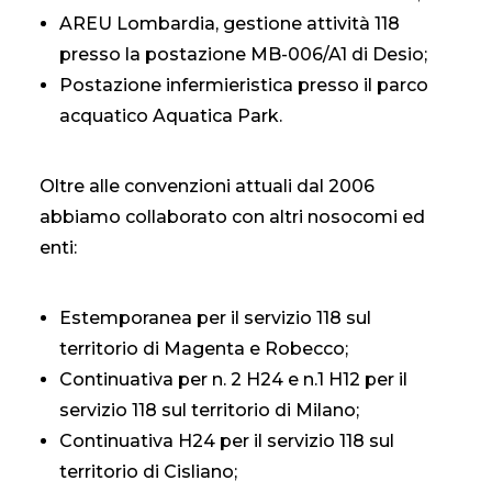
AREU Lombardia, gestione attività 118
presso la postazione MB-006/A1 di Desio;
Postazione infermieristica presso il parco
acquatico Aquatica Park.
Oltre alle convenzioni attuali dal 2006
abbiamo collaborato con altri nosocomi ed
enti:
Estemporanea per il servizio 118 sul
territorio di Magenta e Robecco;
Continuativa per n. 2 H24 e n.1 H12 per il
servizio 118 sul territorio di Milano;
Continuativa H24 per il servizio 118 sul
territorio di Cisliano;