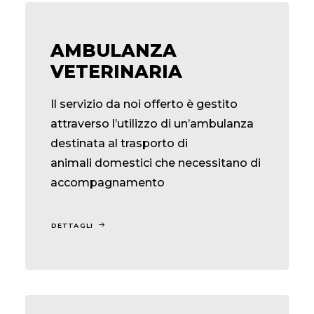
AMBULANZA
VETERINARIA
Il servizio da noi offerto è gestito
attraverso l’utilizzo di un’ambulanza
destinata al trasporto di
animali domestici che necessitano di
accompagnamento
DETTAGLI