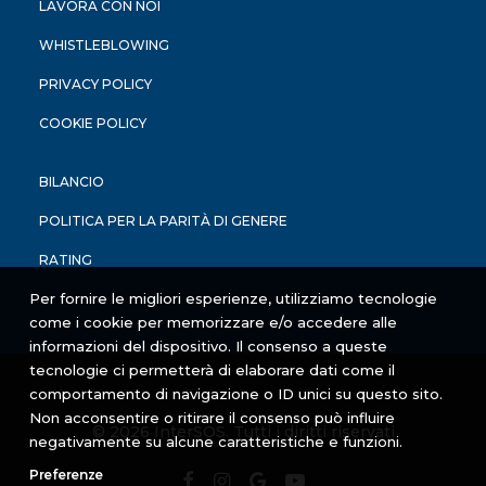
LAVORA CON NOI
WHISTLEBLOWING
PRIVACY POLICY
COOKIE POLICY
BILANCIO
POLITICA PER LA PARITÀ DI GENERE
RATING
Per fornire le migliori esperienze, utilizziamo tecnologie
come i cookie per memorizzare e/o accedere alle
informazioni del dispositivo. Il consenso a queste
tecnologie ci permetterà di elaborare dati come il
comportamento di navigazione o ID unici su questo sito.
Non acconsentire o ritirare il consenso può influire
© 2026 InterSOS. Tutti i diritti riservati
negativamente su alcune caratteristiche e funzioni.
Preferenze