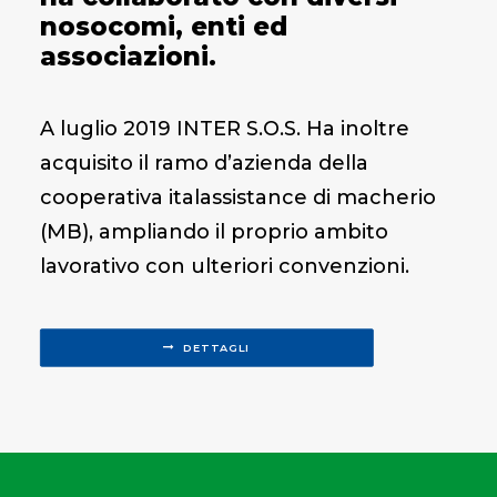
nosocomi, enti ed
associazioni.
A luglio 2019 INTER S.O.S. Ha inoltre
acquisito il ramo d’azienda della
cooperativa italassistance di macherio
(MB), ampliando il proprio ambito
lavorativo con ulteriori convenzioni.
DETTAGLI