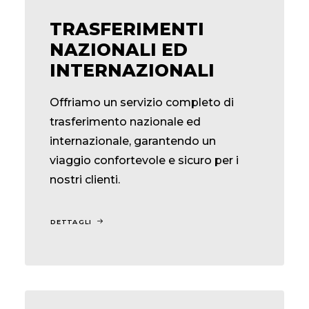
TRASFERIMENTI
NAZIONALI ED
INTERNAZIONALI
Offriamo un servizio completo di
trasferimento nazionale ed
internazionale, garantendo un
viaggio confortevole e sicuro per i
nostri clienti.
DETTAGLI