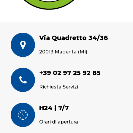
Via Quadretto 34/36
20013 Magenta (MI)
+39 02 97 25 92 85
Richiesta Servizi
H24 | 7/7
Orari di apertura