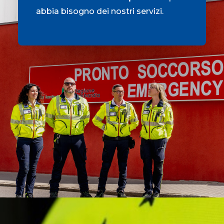
abbia bisogno dei nostri servizi.