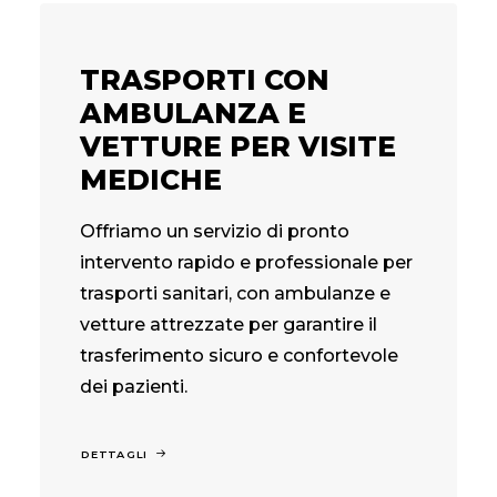
TRASPORTI CON
AMBULANZA E
VETTURE PER VISITE
MEDICHE
Offriamo un servizio di pronto
intervento rapido e professionale per
trasporti sanitari, con ambulanze e
vetture attrezzate per garantire il
trasferimento sicuro e confortevole
dei pazienti.
DETTAGLI