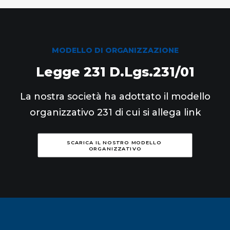
MODELLO DI ORGANIZZAZIONE
Legge 231 D.Lgs.231/01
La nostra società ha adottato il modello
organizzativo 231 di cui si allega link
SCARICA IL NOSTRO MODELLO 
ORGANIZZATIVO