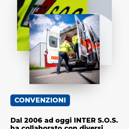
CONVENZIONI
Dal 2006 ad oggi INTER S.O.S.
ha collaborato con diversi