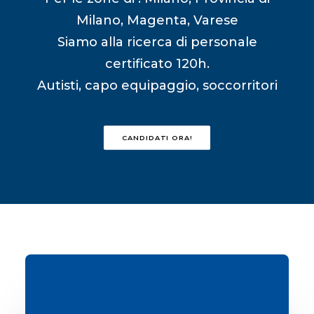
Milano, Magenta, Varese
Siamo alla ricerca di personale
certificato 120h.
Autisti, capo equipaggio, soccorritori
CANDIDATI ORA!