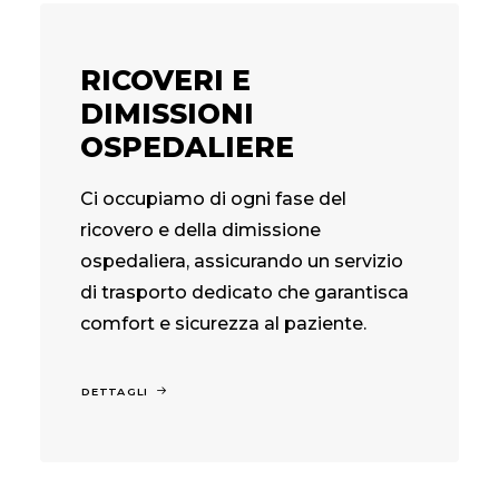
RICOVERI E
DIMISSIONI
OSPEDALIERE
Ci occupiamo di ogni fase del
ricovero e della dimissione
ospedaliera, assicurando un servizio
di trasporto dedicato che garantisca
comfort e sicurezza al paziente.
DETTAGLI