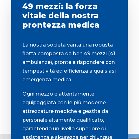
49 mezzi: la forza
vitale della nostra
prontezza medica
La nostra società vanta una robusta
flotta composta da ben 49 mezzi (41
ambulanze), pronte a rispondere con
tempestività ed efficienza a qualsiasi
emergenza medica.
Ogni mezzo è attentamente
equipaggiata con le più moderne
attrezzature mediche e gestita da
personale altamente qualificato,
garantendo un livello superiore di
assistenza e sicurezza per chiunque