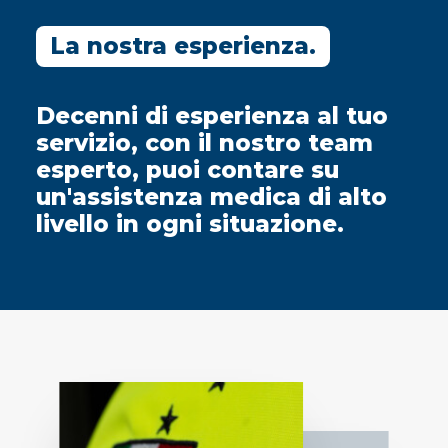
La nostra esperienza.
Decenni di esperienza al tuo
servizio, con il nostro team
esperto, puoi contare su
un'assistenza medica di alto
livello in ogni situazione.