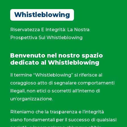
Whistleblowing
Riservatezza E Integrità: La Nostra
Prospettiva Sul Whistleblowing
Benvenuto nel nostro spazio
dedicato al Whistleblowing
Il termine “Whistleblowing” si riferisce al
coraggioso atto di segnalare comportamenti
illegali, non etici o scorretti all’interno di
un’organizzazione.
Riteniamo che la trasparenza e l’integrità
siano fondamentali per il successo di qualsiasi