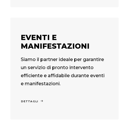
EVENTI E
MANIFESTAZIONI
Siamo il partner ideale per garantire
un servizio di pronto intervento
efficiente e affidabile durante eventi
e manifestazioni.
DETTAGLI