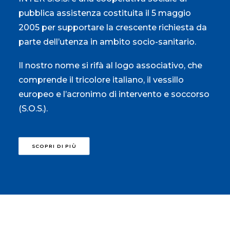
pubblica assistenza costituita il 5 maggio
2005 per supportare la crescente richiesta da
parte dell’utenza in ambito socio-sanitario.
Il nostro nome si rifà al logo associativo, che
comprende il tricolore italiano, il vessillo
europeo e l’acronimo di intervento e soccorso
(S.O.S.).
SCOPRI DI PIÙ