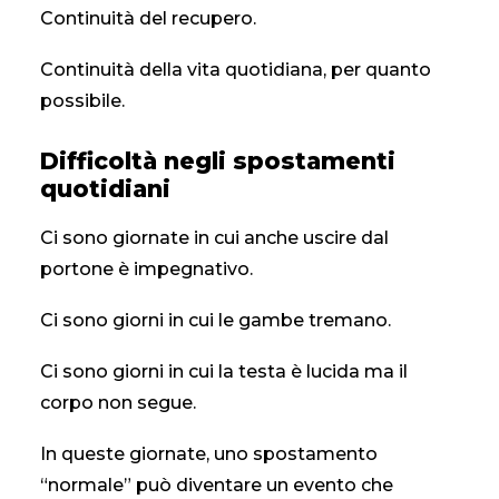
Continuità del recupero.
Continuità della vita quotidiana, per quanto
possibile.
Difficoltà negli spostamenti
quotidiani
Ci sono giornate in cui anche uscire dal
portone è impegnativo.
Ci sono giorni in cui le gambe tremano.
Ci sono giorni in cui la testa è lucida ma il
corpo non segue.
In queste giornate, uno spostamento
“normale” può diventare un evento che