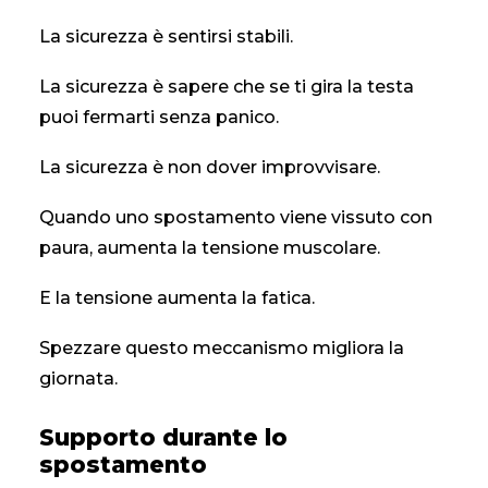
La sicurezza è sentirsi stabili.
La sicurezza è sapere che se ti gira la testa
puoi fermarti senza panico.
La sicurezza è non dover improvvisare.
Quando uno spostamento viene vissuto con
paura, aumenta la tensione muscolare.
E la tensione aumenta la fatica.
Spezzare questo meccanismo migliora la
giornata.
Supporto durante lo
spostamento