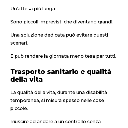
Un’attesa più lunga.
Sono piccoli imprevisti che diventano grandi.
Una soluzione dedicata può evitare questi
scenari.
E può rendere la giornata meno tesa per tutti.
Trasporto sanitario e qualità
della vita
La qualità della vita, durante una disabilità
temporanea, si misura spesso nelle cose
piccole.
Riuscire ad andare a un controllo senza