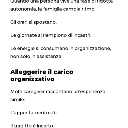
Quando una persona vive una fase di ridotta
autonomia, la famiglia cambia ritmo.
Gli orari si spostano.
Le giornate si riempiono di incastri.
Le energie si consumano in organizzazione,
non solo in assistenza.
Alleggerire il carico
organizzativo
Molti caregiver raccontano un’esperienza
simile.
L’appuntamento c’è.
Il tragitto è incerto.