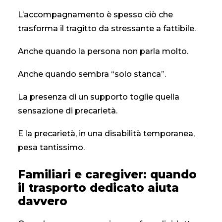
L’accompagnamento è spesso ciò che
trasforma il tragitto da stressante a fattibile.
Anche quando la persona non parla molto.
Anche quando sembra “solo stanca”.
La presenza di un supporto toglie quella
sensazione di precarietà.
E la precarietà, in una disabilità temporanea,
pesa tantissimo.
Familiari e caregiver: quando
il trasporto dedicato aiuta
davvero