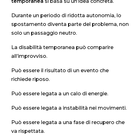
temporanea
si basa su un’idea concreta.
Durante un periodo di ridotta autonomia, lo
spostamento diventa parte del problema, non
solo un passaggio neutro.
La disabilità temporanea può comparire
all’improvviso.
Può essere il risultato di un evento che
richiede riposo.
Può essere legata a un calo di energie.
Può essere legata a instabilità nei movimenti.
Può essere legata a una fase di recupero che
va rispettata.