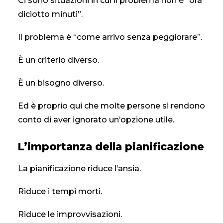
Ci sono situazioni in cui il problema non è “ora
diciotto minuti”.
Il problema è “come arrivo senza peggiorare”.
È un criterio diverso.
È un bisogno diverso.
Ed è proprio qui che molte persone si rendono
conto di aver ignorato un’opzione utile.
L’importanza della pianificazione
La pianificazione riduce l’ansia.
Riduce i tempi morti.
Riduce le improvvisazioni.