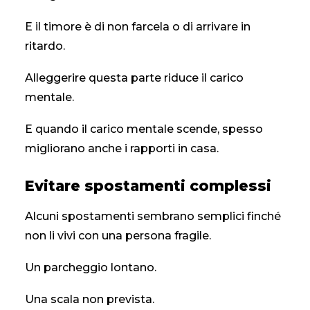
E il timore è di non farcela o di arrivare in
ritardo.
Alleggerire questa parte riduce il carico
mentale.
E quando il carico mentale scende, spesso
migliorano anche i rapporti in casa.
Evitare spostamenti complessi
Alcuni spostamenti sembrano semplici finché
non li vivi con una persona fragile.
Un parcheggio lontano.
Una scala non prevista.