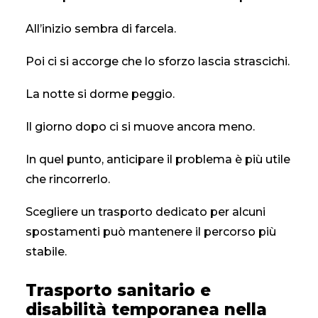
All’inizio sembra di farcela.
Poi ci si accorge che lo sforzo lascia strascichi.
La notte si dorme peggio.
Il giorno dopo ci si muove ancora meno.
In quel punto, anticipare il problema è più utile
che rincorrerlo.
Scegliere un trasporto dedicato per alcuni
spostamenti può mantenere il percorso più
stabile.
Trasporto sanitario e
disabilità temporanea nella