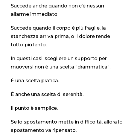
Succede anche quando non c’è nessun
allarme immediato.
CONTATTI
Succede quando il corpo è più fragile, la
stanchezza arriva prima, o il dolore rende
tutto più lento.
In questi casi, scegliere un supporto per
muoversi non è una scelta “drammatica”.
È una scelta pratica.
È anche una scelta di serenità.
Il punto è semplice.
Se lo spostamento mette in difficoltà, allora lo
spostamento va ripensato.