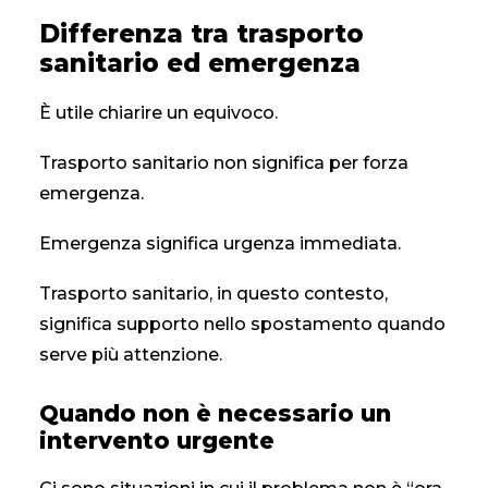
Differenza tra trasporto
sanitario ed emergenza
È utile chiarire un equivoco.
Trasporto sanitario non significa per forza
emergenza.
Emergenza significa urgenza immediata.
Trasporto sanitario, in questo contesto,
significa supporto nello spostamento quando
serve più attenzione.
Quando non è necessario un
intervento urgente