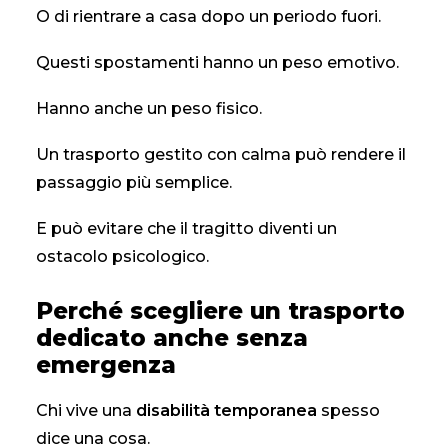
O di rientrare a casa dopo un periodo fuori.
Questi spostamenti hanno un peso emotivo.
Hanno anche un peso fisico.
Un trasporto gestito con calma può rendere il
passaggio più semplice.
E può evitare che il tragitto diventi un
ostacolo psicologico.
Perché scegliere un trasporto
dedicato anche senza
emergenza
Chi vive una
disabilità temporanea
spesso
dice una cosa.