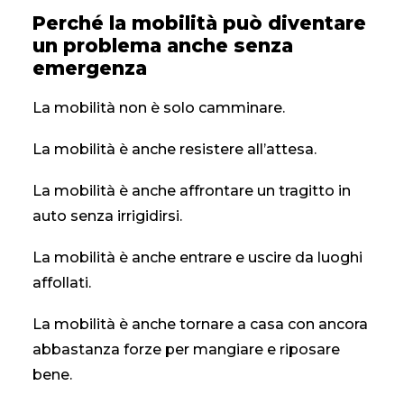
Perché la mobilità può diventare
un problema anche senza
emergenza
La mobilità non è solo camminare.
La mobilità è anche resistere all’attesa.
La mobilità è anche affrontare un tragitto in
auto senza irrigidirsi.
La mobilità è anche entrare e uscire da luoghi
affollati.
La mobilità è anche tornare a casa con ancora
abbastanza forze per mangiare e riposare
bene.