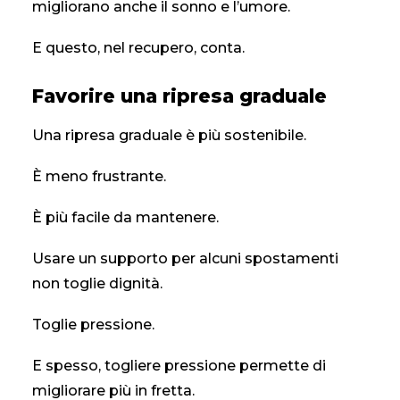
migliorano anche il sonno e l’umore.
E questo, nel recupero, conta.
Favorire una ripresa graduale
Una ripresa graduale è più sostenibile.
È meno frustrante.
È più facile da mantenere.
Usare un supporto per alcuni spostamenti
non toglie dignità.
Toglie pressione.
E spesso, togliere pressione permette di
migliorare più in fretta.