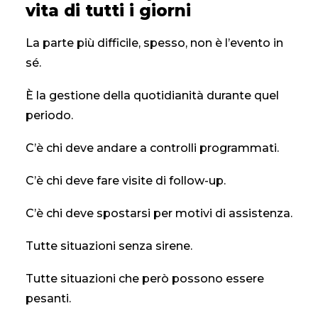
vita di tutti i giorni
La parte più difficile, spesso, non è l’evento in
sé.
È la gestione della quotidianità durante quel
periodo.
C’è chi deve andare a controlli programmati.
C’è chi deve fare visite di follow-up.
C’è chi deve spostarsi per motivi di assistenza.
Tutte situazioni senza sirene.
Tutte situazioni che però possono essere
pesanti.