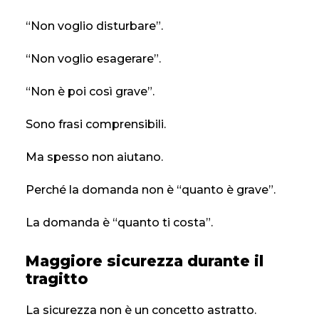
“Non voglio disturbare”.
“Non voglio esagerare”.
“Non è poi così grave”.
Sono frasi comprensibili.
Ma spesso non aiutano.
Perché la domanda non è “quanto è grave”.
La domanda è “quanto ti costa”.
Maggiore sicurezza durante il
tragitto
La sicurezza non è un concetto astratto.