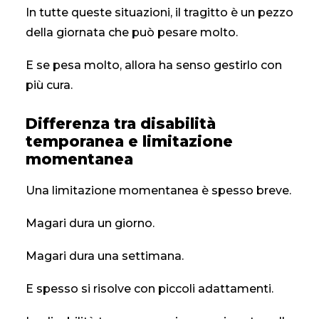
In tutte queste situazioni, il tragitto è un pezzo
della giornata che può pesare molto.
E se pesa molto, allora ha senso gestirlo con
più cura.
Differenza tra disabilità
temporanea e limitazione
momentanea
Una limitazione momentanea è spesso breve.
Magari dura un giorno.
Magari dura una settimana.
E spesso si risolve con piccoli adattamenti.