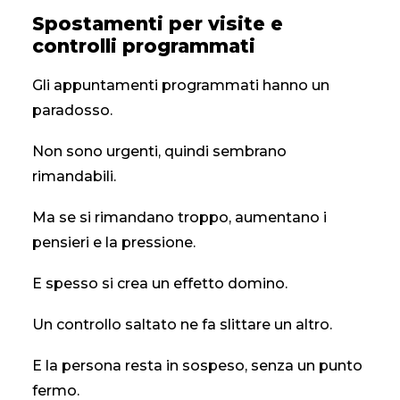
Spostamenti per visite e
controlli programmati
Gli appuntamenti programmati hanno un
paradosso.
Non sono urgenti, quindi sembrano
rimandabili.
Ma se si rimandano troppo, aumentano i
pensieri e la pressione.
E spesso si crea un effetto domino.
Un controllo saltato ne fa slittare un altro.
E la persona resta in sospeso, senza un punto
fermo.