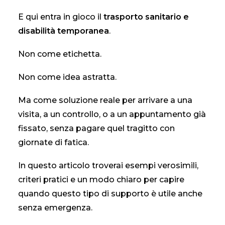
E qui entra in gioco il
trasporto sanitario e
disabilità temporanea
.
Non come etichetta.
Non come idea astratta.
Ma come soluzione reale per arrivare a una
visita, a un controllo, o a un appuntamento già
fissato, senza pagare quel tragitto con
giornate di fatica.
In questo articolo troverai esempi verosimili,
criteri pratici e un modo chiaro per capire
quando questo tipo di supporto è utile anche
senza emergenza.