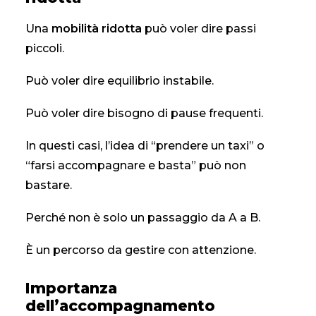
Una
mobilità ridotta
può voler dire passi
piccoli.
Può voler dire equilibrio instabile.
Può voler dire bisogno di pause frequenti.
In questi casi, l’idea di “prendere un taxi” o
“farsi accompagnare e basta” può non
bastare.
Perché non è solo un passaggio da A a B.
È un percorso da gestire con attenzione.
Importanza
dell’accompagnamento