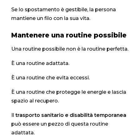
Se lo spostamento è gestibile, la persona
mantiene un filo con la sua vita.
Mantenere una routine possibile
Una routine possibile non è la routine perfetta.
È una routine adattata.
È una routine che evita eccessi.
È una routine che protegge le energie e lascia
spazio al recupero.
Il
trasporto sanitario e disabilità temporanea
può essere un pezzo di questa routine
adattata.