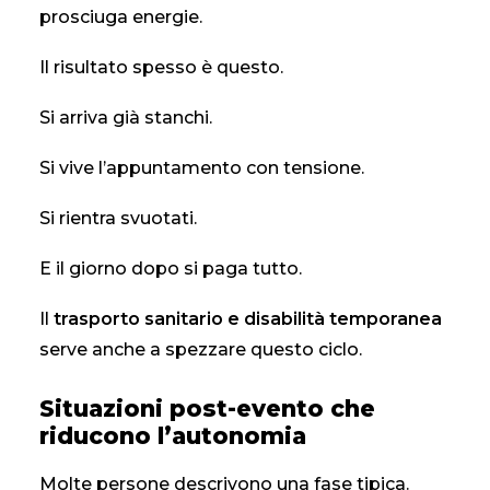
prosciuga energie.
Il risultato spesso è questo.
Si arriva già stanchi.
Si vive l’appuntamento con tensione.
Si rientra svuotati.
E il giorno dopo si paga tutto.
Il
trasporto sanitario e disabilità temporanea
serve anche a spezzare questo ciclo.
Situazioni post-evento che
riducono l’autonomia
Molte persone descrivono una fase tipica.