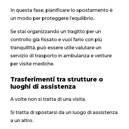
In questa fase, pianificare lo spostamento è
un modo per proteggere l’equilibrio.
Se stai organizzando un tragitto per un
controllo già fissato e vuoi farlo con più
tranquillità, può essere utile valutare un
servizio di
trasporto in ambulanza e vetture
per visite mediche
.
Trasferimenti tra strutture o
luoghi di assistenza
A volte non si tratta di una visita.
Si tratta di spostarsi da un luogo di assistenza
a un altro.