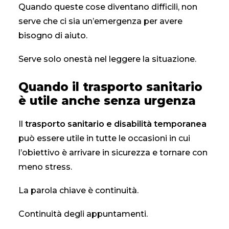
Quando queste cose diventano difficili, non
serve che ci sia un’emergenza per avere
bisogno di aiuto.
Serve solo onestà nel leggere la situazione.
Quando il trasporto sanitario
è utile anche senza urgenza
Il
trasporto sanitario e disabilità temporanea
può essere utile in tutte le occasioni in cui
l’obiettivo è arrivare in sicurezza e tornare con
meno stress.
La parola chiave è continuità.
Continuità degli appuntamenti.