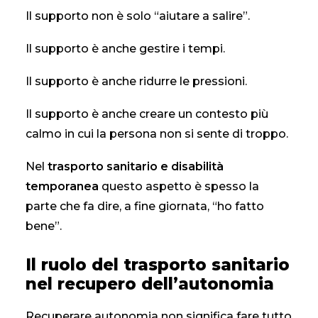
Il supporto non è solo “aiutare a salire”.
Il supporto è anche gestire i tempi.
Il supporto è anche ridurre le pressioni.
Il supporto è anche creare un contesto più
calmo in cui la persona non si sente di troppo.
Nel
trasporto sanitario e disabilità
temporanea
questo aspetto è spesso la
parte che fa dire, a fine giornata, “ho fatto
bene”.
Il ruolo del trasporto sanitario
nel recupero dell’autonomia
Recuperare autonomia non significa fare tutto