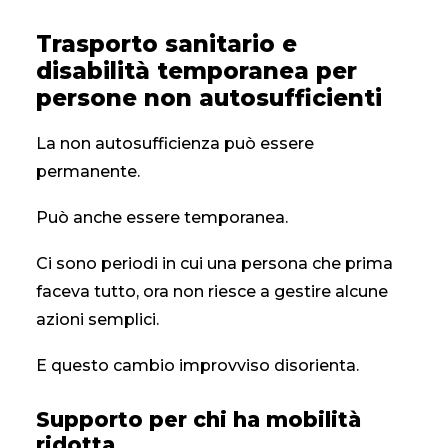
Trasporto sanitario e
disabilità temporanea per
persone non autosufficienti
La non autosufficienza può essere
permanente.
Può anche essere temporanea.
Ci sono periodi in cui una persona che prima
faceva tutto, ora non riesce a gestire alcune
azioni semplici.
E questo cambio improvviso disorienta.
Supporto per chi ha mobilità
ridotta