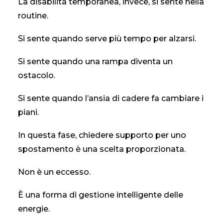
La disabilità temporanea, invece, si sente nella
routine.
Si sente quando serve più tempo per alzarsi.
Si sente quando una rampa diventa un
ostacolo.
Si sente quando l’ansia di cadere fa cambiare i
piani.
In questa fase, chiedere supporto per uno
spostamento è una scelta proporzionata.
Non è un eccesso.
È una forma di gestione intelligente delle
energie.