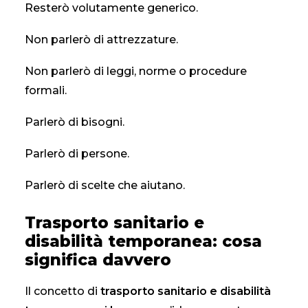
Resterò volutamente generico.
Non parlerò di attrezzature.
Non parlerò di leggi, norme o procedure
formali.
Parlerò di bisogni.
Parlerò di persone.
Parlerò di scelte che aiutano.
Trasporto sanitario e
disabilità temporanea: cosa
significa davvero
Il concetto di
trasporto sanitario e disabilità