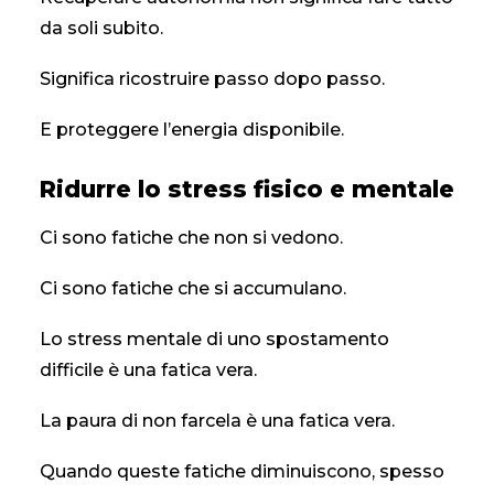
da soli subito.
Significa ricostruire passo dopo passo.
E proteggere l’energia disponibile.
Ridurre lo stress fisico e mentale
Ci sono fatiche che non si vedono.
Ci sono fatiche che si accumulano.
Lo stress mentale di uno spostamento
difficile è una fatica vera.
La paura di non farcela è una fatica vera.
Quando queste fatiche diminuiscono, spesso