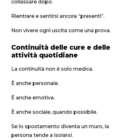
collassare dopo.
Rientrare e sentirsi ancora “presenti”.
Non vivere ogni uscita come una prova.
Continuità delle cure e delle
attività quotidiane
La continuità non è solo medica.
È anche personale.
È anche emotiva.
È anche sociale, quando possibile.
Se lo spostamento diventa un muro, la
persona tende a isolarsi.