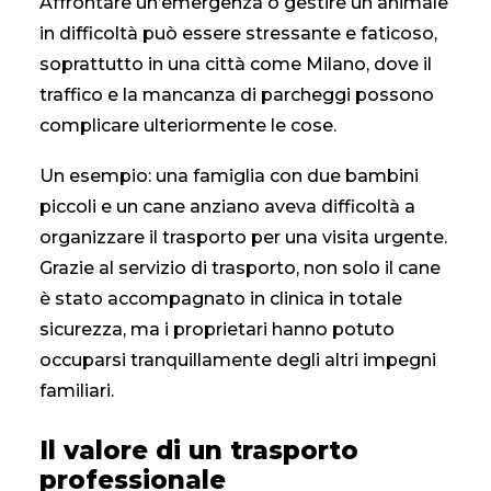
Affrontare un’emergenza o gestire un animale
in difficoltà può essere stressante e faticoso,
soprattutto in una città come Milano, dove il
traffico e la mancanza di parcheggi possono
complicare ulteriormente le cose.
Un esempio: una famiglia con due bambini
piccoli e un cane anziano aveva difficoltà a
organizzare il trasporto per una visita urgente.
Grazie al servizio di trasporto, non solo il cane
è stato accompagnato in clinica in totale
sicurezza, ma i proprietari hanno potuto
occuparsi tranquillamente degli altri impegni
familiari.
Il valore di un trasporto
professionale