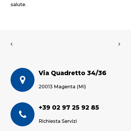
salute.
Via Quadretto 34/36
20013 Magenta (MI)
+39 02 97 25 92 85
Richiesta Servizi