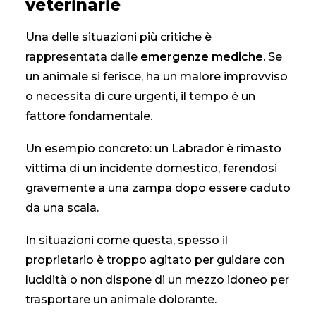
veterinarie
Una delle situazioni più critiche è
rappresentata dalle
emergenze mediche
. Se
un animale si ferisce, ha un malore improvviso
o necessita di cure urgenti, il tempo è un
fattore fondamentale.
Un esempio concreto: un Labrador è rimasto
vittima di un incidente domestico, ferendosi
gravemente a una zampa dopo essere caduto
da una scala.
In situazioni come questa, spesso il
proprietario è troppo agitato per guidare con
lucidità o non dispone di un mezzo idoneo per
trasportare un animale dolorante.