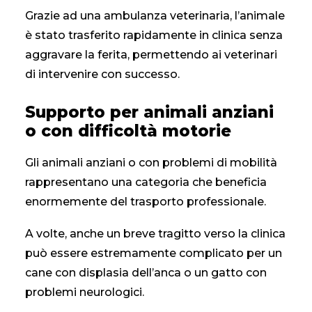
Grazie ad una
ambulanza veterinaria
, l’animale
è stato trasferito rapidamente in clinica senza
aggravare la ferita, permettendo ai veterinari
di intervenire con successo.
Supporto per animali anziani
o con difficoltà motorie
Gli animali anziani o con problemi di mobilità
rappresentano una categoria che beneficia
enormemente del trasporto professionale.
A volte, anche un breve tragitto verso la clinica
può essere estremamente complicato per un
cane con displasia dell’anca o un gatto con
problemi neurologici.