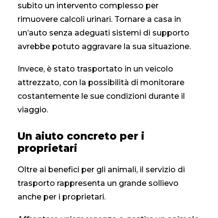
subito un intervento complesso per
rimuovere calcoli urinari. Tornare a casa in
un’auto senza adeguati sistemi di supporto
avrebbe potuto aggravare la sua situazione.
Invece, è stato trasportato in un veicolo
attrezzato, con la possibilità di monitorare
costantemente le sue condizioni durante il
viaggio.
Un aiuto concreto per i
proprietari
Oltre ai benefici per gli animali, il servizio di
trasporto rappresenta un grande sollievo
anche per i proprietari.