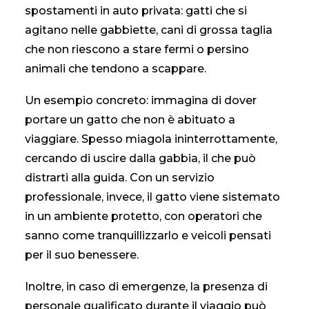
spostamenti in auto privata: gatti che si
agitano nelle gabbiette, cani di grossa taglia
che non riescono a stare fermi o persino
animali che tendono a scappare.
Un esempio concreto: immagina di dover
portare un gatto che non è abituato a
viaggiare. Spesso miagola ininterrottamente,
cercando di uscire dalla gabbia, il che può
distrarti alla guida. Con un servizio
professionale, invece, il gatto viene sistemato
in un ambiente protetto, con operatori che
sanno come tranquillizzarlo e veicoli pensati
per il suo benessere.
Inoltre, in caso di emergenze, la presenza di
personale qualificato durante il viaggio può