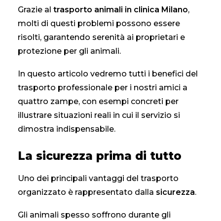
Grazie al
trasporto animali in clinica Milano
,
molti di questi problemi possono essere
CONTATTI
risolti, garantendo serenità ai proprietari e
protezione per gli animali.
In questo articolo vedremo tutti i benefici del
trasporto professionale per i nostri amici a
quattro zampe, con esempi concreti per
illustrare situazioni reali in cui il servizio si
dimostra indispensabile.
La sicurezza prima di tutto
Uno dei principali vantaggi del trasporto
organizzato è rappresentato dalla
sicurezza
.
Gli animali spesso soffrono durante gli