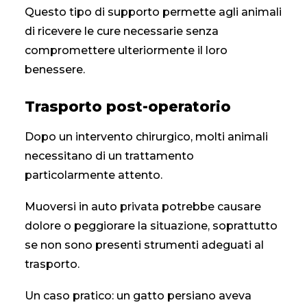
Questo tipo di supporto permette agli animali
di ricevere le cure necessarie senza
compromettere ulteriormente il loro
benessere.
Trasporto post-operatorio
Dopo un intervento chirurgico, molti animali
necessitano di un trattamento
particolarmente attento.
Muoversi in auto privata potrebbe causare
dolore o peggiorare la situazione, soprattutto
se non sono presenti strumenti adeguati al
trasporto.
Un caso pratico: un gatto persiano aveva