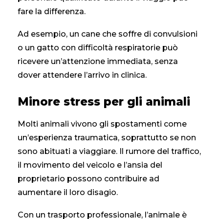
fare la differenza.
Ad esempio, un cane che soffre di convulsioni
o un gatto con difficoltà respiratorie può
ricevere un’attenzione immediata, senza
dover attendere l’arrivo in clinica.
Minore stress per gli animali
Molti animali vivono gli spostamenti come
un’esperienza traumatica, soprattutto se non
sono abituati a viaggiare. Il rumore del traffico,
il movimento del veicolo e l’ansia del
proprietario possono contribuire ad
aumentare il loro disagio.
Con un trasporto professionale, l’animale è