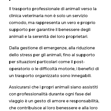
Il trasporto professionale di animali verso la
clinica veterinaria non è solo un servizio
comodo, ma rappresenta un vero e proprio
supporto per garantire il benessere degli
animali e la serenità dei loro proprietari.
Dalla gestione di emergenze, alla riduzione
dello stress per gli animali, fino al supporto
per situazioni particolari come il post-
operatorio o le difficoltà motorie, i benefici di
un trasporto organizzato sono innegabili.
Assicurarsi che i propri animali siano assistiti
con professionalità durante ogni fase del
viaggio è un gesto di amore e responsabilità,
che contribuisce al loro benessere e alla loro