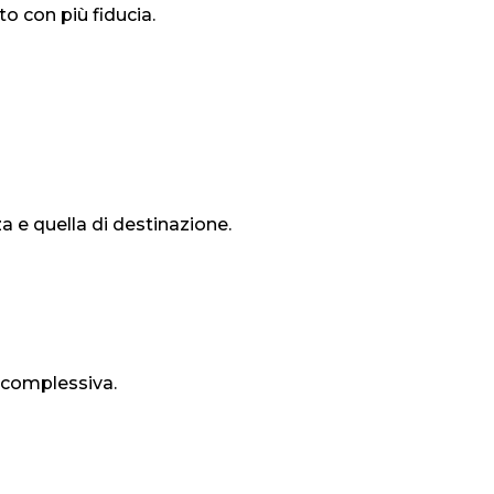
o con più fiducia.
a e quella di destinazione.
 complessiva.