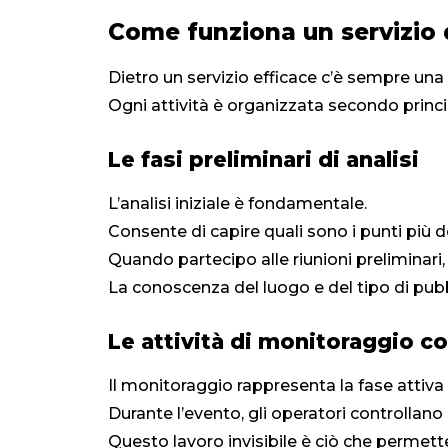
Come funziona un servizio 
Dietro un servizio efficace c’è sempre una 
Ogni attività è organizzata secondo principi
Le fasi preliminari di analisi
L’analisi iniziale è fondamentale.
Consente di capire quali sono i punti più d
Quando partecipo alle riunioni preliminari,
La conoscenza del luogo e del tipo di pubbl
Le attività di monitoraggio c
Il monitoraggio rappresenta la fase attiva 
Durante l’evento, gli operatori controlla
Questo lavoro invisibile è ciò che permett