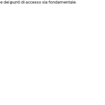
e dei punti di accesso sia fondamentale.