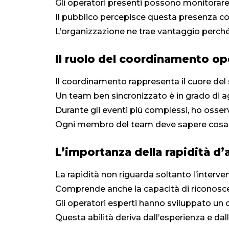
Gli operatori presenti possono monitorar
Il pubblico percepisce questa presenza c
L’organizzazione ne trae vantaggio perché 
Il ruolo del coordinamento op
Il coordinamento rappresenta il cuore del
Un team ben sincronizzato è in grado di 
Durante gli eventi più complessi, ho osse
Ogni membro del team deve sapere cosa f
L’importanza della rapidità d’
La rapidità non riguarda soltanto l’interven
Comprende anche la capacità di riconoscer
Gli operatori esperti hanno sviluppato un o
Questa abilità deriva dall’esperienza e dall