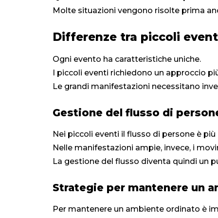
Molte situazioni vengono risolte prima anc
Differenze tra piccoli even
Ogni evento ha caratteristiche uniche.
I piccoli eventi richiedono un approccio pi
Le grandi manifestazioni necessitano inve
Gestione del flusso di person
Nei piccoli eventi il flusso di persone è più
Nelle manifestazioni ampie, invece, i movim
La gestione del flusso diventa quindi un p
Strategie per mantenere un a
Per mantenere un ambiente ordinato è im