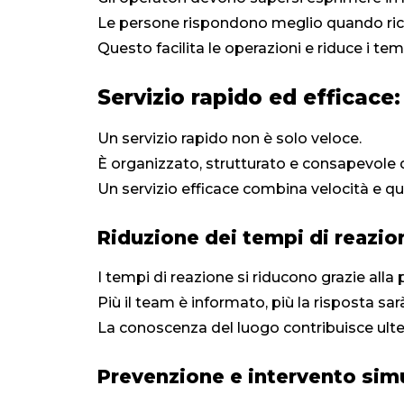
Le persone rispondono meglio quando rice
Questo facilita le operazioni e riduce i tem
Servizio rapido ed efficace
Un servizio rapido non è solo veloce.
È organizzato, strutturato e consapevole 
Un servizio efficace combina velocità e qua
Riduzione dei tempi di reazio
I tempi di reazione si riducono grazie alla
Più il team è informato, più la risposta sa
La conoscenza del luogo contribuisce ult
Prevenzione e intervento sim