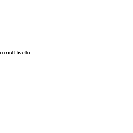
multilivello.