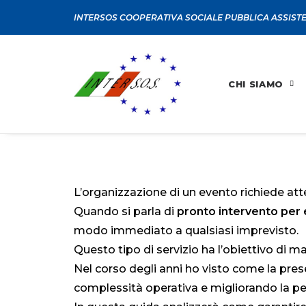
INTERSOS COOPERATIVA SOCIALE PUBBLICA ASSIST
CHI SIAMO
L’organizzazione di un evento richiede at
Quando si parla di
pronto intervento per 
modo immediato a qualsiasi imprevisto.
Questo tipo di servizio ha l’obiettivo di man
Nel corso degli anni ho visto come la pres
complessità operativa e migliorando la pe