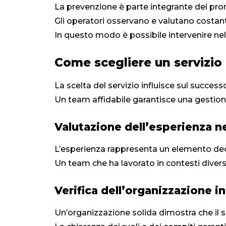
La prevenzione è parte integrante del pro
Gli operatori osservano e valutano costa
In questo modo è possibile intervenire n
Come scegliere un servizio 
La scelta del servizio influisce sul success
Un team affidabile garantisce una gestione
Valutazione dell’esperienza ne
L’esperienza rappresenta un elemento dec
Un team che ha lavorato in contesti dive
Verifica dell’organizzazione i
Un’organizzazione solida dimostra che il se