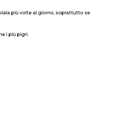
ala più volte al giorno, soprattutto se
i più pigri.