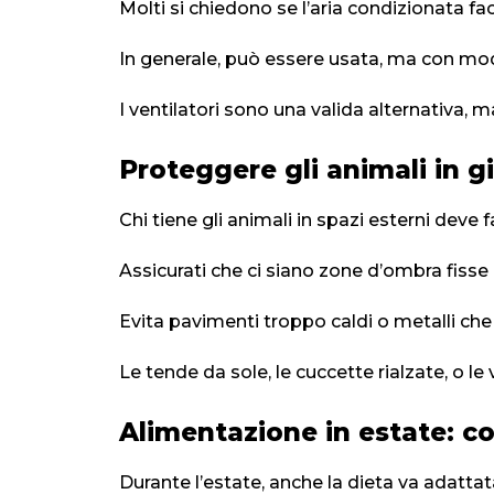
Molti si chiedono se l’aria condizionata fac
In generale, può essere usata, ma con mode
I ventilatori sono una valida alternativa, 
Proteggere gli animali in g
Chi tiene gli animali in spazi esterni deve 
Assicurati che ci siano zone d’ombra fisse 
Evita pavimenti troppo caldi o metalli che 
Le tende da sole, le cuccette rialzate, o l
Alimentazione in estate: c
Durante l’estate, anche la dieta va adattat