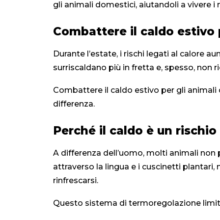
gli animali domestici, aiutandoli a vivere i
Combattere il caldo estivo 
Durante l’estate, i rischi legati al calore
surriscaldano più in fretta e, spesso, non 
Combattere il caldo estivo per gli animali
differenza.
Perché il caldo è un rischio
A differenza dell’uomo, molti animali non 
attraverso la lingua e i cuscinetti plantari
rinfrescarsi.
Questo sistema di termoregolazione limitata