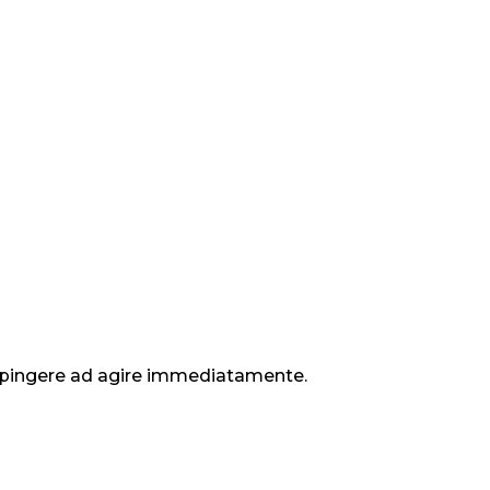
e spingere ad agire immediatamente.