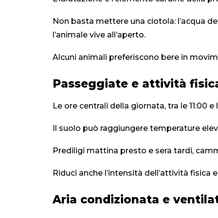
Non basta mettere una ciotola: l’acqua dev
l’animale vive all’aperto.
Alcuni animali preferiscono bere in movim
Passeggiate e attività fisica
Le ore centrali della giornata, tra le 11:00 
Il suolo può raggiungere temperature eleva
Prediligi mattina presto e sera tardi, cam
Riduci anche l’intensità dell’attività fisic
Aria condizionata e ventilat