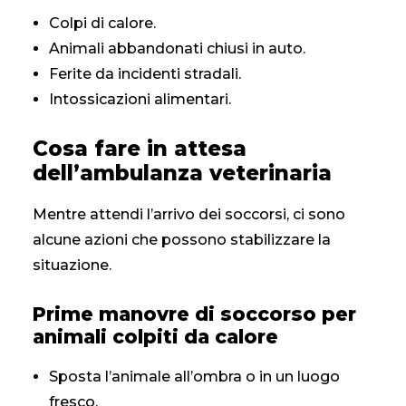
Colpi di calore.
Animali abbandonati chiusi in auto.
Ferite da incidenti stradali.
Intossicazioni alimentari.
Cosa fare in attesa
dell’ambulanza veterinaria
Mentre attendi l’arrivo dei soccorsi, ci sono
alcune azioni che possono stabilizzare la
situazione.
Prime manovre di soccorso per
animali colpiti da calore
Sposta l’animale all’ombra o in un luogo
fresco.