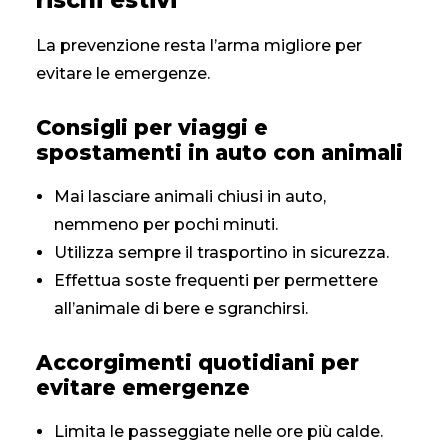
rischi estivi
La prevenzione resta l’arma migliore per
evitare le emergenze.
Consigli per viaggi e
spostamenti in auto con animali
Mai lasciare animali chiusi in auto,
nemmeno per pochi minuti.
Utilizza sempre il trasportino in sicurezza.
Effettua soste frequenti per permettere
all’animale di bere e sgranchirsi.
Accorgimenti quotidiani per
evitare emergenze
Limita le passeggiate nelle ore più calde.