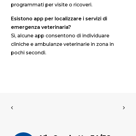
programmati per visite o ricoveri.
Esistono app per localizzare i servizi di
emergenza veterinaria?
Sì, alcune app consentono di individuare
cliniche e ambulanze veterinarie in zona in
pochi secondi.