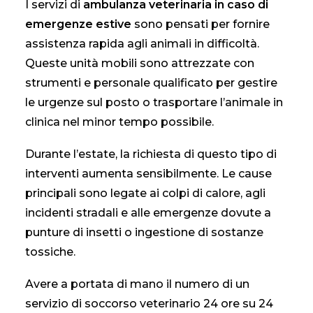
I servizi di
ambulanza veterinaria in caso di
emergenze estive
sono pensati per fornire
assistenza rapida agli animali in difficoltà.
Queste unità mobili sono attrezzate con
strumenti e personale qualificato per gestire
le urgenze sul posto o trasportare l’animale in
clinica nel minor tempo possibile.
Durante l’estate, la richiesta di questo tipo di
interventi aumenta sensibilmente. Le cause
principali sono legate ai colpi di calore, agli
incidenti stradali e alle emergenze dovute a
punture di insetti o ingestione di sostanze
tossiche.
Avere a portata di mano il numero di un
servizio di soccorso veterinario 24 ore su 24