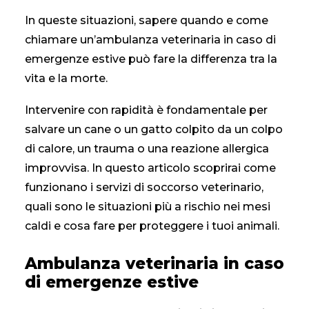
In queste situazioni, sapere quando e come
chiamare un’ambulanza veterinaria in caso di
CONTATTI
emergenze estive
può fare la differenza tra la
vita e la morte.
Intervenire con rapidità è fondamentale per
salvare un cane o un gatto colpito da un colpo
di calore, un trauma o una reazione allergica
improvvisa. In questo articolo scoprirai come
funzionano i servizi di soccorso veterinario,
quali sono le situazioni più a rischio nei mesi
caldi e cosa fare per proteggere i tuoi animali.
Ambulanza veterinaria in caso
di emergenze estive