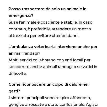
Posso trasportare da solo un animale in
emergenza?
Sì, se l’animale è cosciente e stabile. In caso
contrario, è preferibile attendere un mezzo
attrezzato per evitare ulteriori danni.
L’ambulanza veterinaria interviene anche per
animali randagi?
Molti servizi collaborano con enti locali per
soccorrere anche animali randagi o selvatici in
difficoltà.
Come riconoscere un colpo di calore nei
gatti?
I sintomi principali sono respiro affannoso,
gengive arrossate e stato confusionale. Agisci