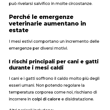
può rivelarsi salvifico in molte circostanze.
Perché le emergenze
veterinarie aumentano in
estate
I mesi estivi comportano un incremento delle
emergenze per diversi motivi.
I rischi principali per cani e gatti
durante i mesi caldi
I cani e i gatti soffrono il caldo molto più degli
esseri umani. Non potendo regolare la
temperatura corporea come noi, rischiano di
incorrere in
colpi di calore
e disidratazione.