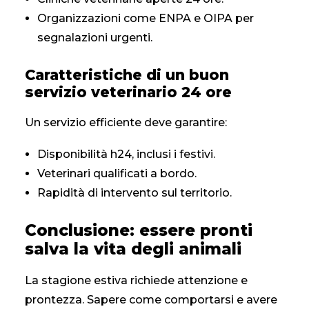
Organizzazioni come ENPA e OIPA per
segnalazioni urgenti.
Caratteristiche di un buon
servizio veterinario 24 ore
Un servizio efficiente deve garantire:
Disponibilità h24, inclusi i festivi.
Veterinari qualificati a bordo.
Rapidità di intervento sul territorio.
Conclusione: essere pronti
salva la vita degli animali
La stagione estiva richiede attenzione e
prontezza. Sapere come comportarsi e avere