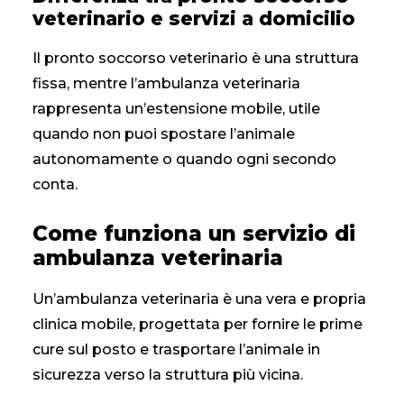
veterinario e servizi a domicilio
Il pronto soccorso veterinario è una struttura
fissa, mentre l’ambulanza veterinaria
rappresenta un’estensione mobile, utile
quando non puoi spostare l’animale
autonomamente o quando ogni secondo
conta.
Come funziona un servizio di
ambulanza veterinaria
Un’ambulanza veterinaria è una vera e propria
clinica mobile, progettata per fornire le prime
cure sul posto e trasportare l’animale in
sicurezza verso la struttura più vicina.