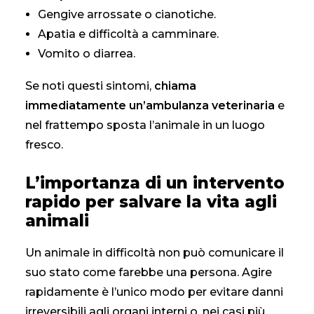
Gengive arrossate o cianotiche.
Apatia e difficoltà a camminare.
Vomito o diarrea.
Se noti questi sintomi,
chiama
immediatamente un’ambulanza veterinaria
e
nel frattempo sposta l’animale in un luogo
fresco.
L’importanza di un intervento
rapido per salvare la vita agli
animali
Un animale in difficoltà non può comunicare il
suo stato come farebbe una persona. Agire
rapidamente è l’unico modo per evitare danni
irreversibili agli organi interni o, nei casi più