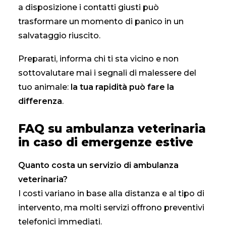
a disposizione i contatti giusti può
trasformare un momento di panico in un
salvataggio riuscito.
Preparati, informa chi ti sta vicino e non
sottovalutare mai i segnali di malessere del
tuo animale:
la tua rapidità può fare la
differenza
.
FAQ su ambulanza veterinaria
in caso di emergenze estive
Quanto costa un servizio di ambulanza
veterinaria?
I costi variano in base alla distanza e al tipo di
intervento, ma molti servizi offrono preventivi
telefonici immediati.