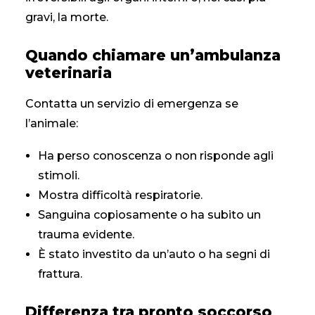
gravi, la morte.
Quando chiamare un’ambulanza
veterinaria
Contatta un servizio di emergenza se
l’animale:
Ha perso conoscenza o non risponde agli
stimoli.
Mostra difficoltà respiratorie.
Sanguina copiosamente o ha subito un
trauma evidente.
È stato investito da un’auto o ha segni di
frattura.
Differenza tra pronto soccorso