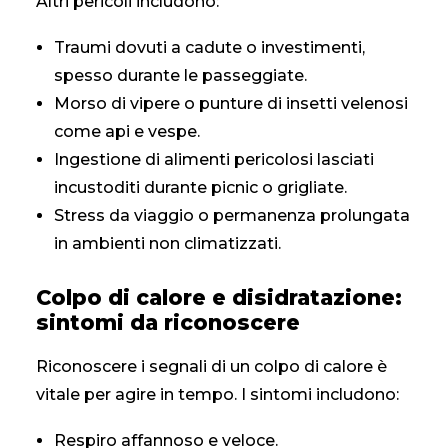
Altri pericoli includono:
Traumi dovuti a cadute o investimenti,
spesso durante le passeggiate.
Morso di vipere o punture di insetti velenosi
come api e vespe.
Ingestione di alimenti pericolosi lasciati
incustoditi durante picnic o grigliate.
Stress da viaggio o permanenza prolungata
in ambienti non climatizzati.
Colpo di calore e disidratazione:
sintomi da riconoscere
Riconoscere i segnali di un colpo di calore è
vitale per agire in tempo. I sintomi includono:
Respiro affannoso e veloce.