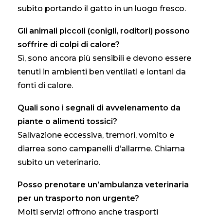
subito portando il gatto in un luogo fresco.
Gli animali piccoli (conigli, roditori) possono
soffrire di colpi di calore?
Sì, sono ancora più sensibili e devono essere
tenuti in ambienti ben ventilati e lontani da
fonti di calore.
Quali sono i segnali di avvelenamento da
piante o alimenti tossici?
Salivazione eccessiva, tremori, vomito e
diarrea sono campanelli d’allarme. Chiama
subito un veterinario.
Posso prenotare un’ambulanza veterinaria
per un trasporto non urgente?
Molti servizi offrono anche trasporti