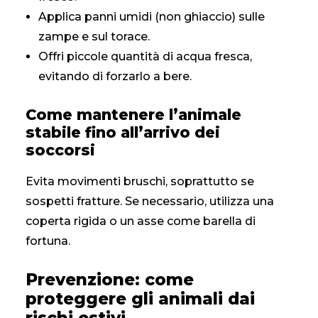
Applica panni umidi (non ghiaccio) sulle
zampe e sul torace.
Offri piccole quantità di acqua fresca,
evitando di forzarlo a bere.
Come mantenere l’animale
stabile fino all’arrivo dei
soccorsi
Evita movimenti bruschi, soprattutto se
sospetti fratture. Se necessario, utilizza una
coperta rigida o un asse come barella di
fortuna.
Prevenzione: come
proteggere gli animali dai