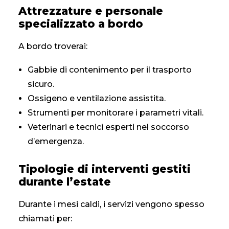
Attrezzature e personale
specializzato a bordo
A bordo troverai:
Gabbie di contenimento per il trasporto
sicuro.
Ossigeno e ventilazione assistita.
Strumenti per monitorare i parametri vitali.
Veterinari e tecnici esperti nel soccorso
d’emergenza.
Tipologie di interventi gestiti
durante l’estate
Durante i mesi caldi, i servizi vengono spesso
chiamati per: