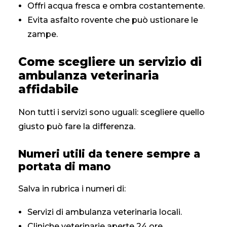
Offri acqua fresca e ombra costantemente.
Evita asfalto rovente che può ustionare le
zampe.
Come scegliere un servizio di
ambulanza veterinaria
affidabile
Non tutti i servizi sono uguali: scegliere quello
giusto può fare la differenza.
Numeri utili da tenere sempre a
portata di mano
Salva in rubrica i numeri di:
Servizi di ambulanza veterinaria locali.
Cliniche veterinarie aperte 24 ore.